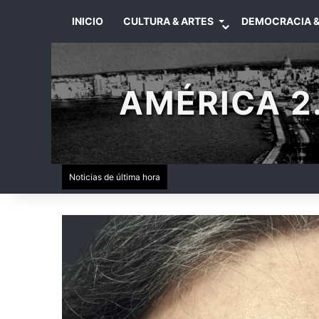
INICIO
CULTURA & ARTES
DEMOCRACIA &
AMÉRICA 2.
Noticias de última hora