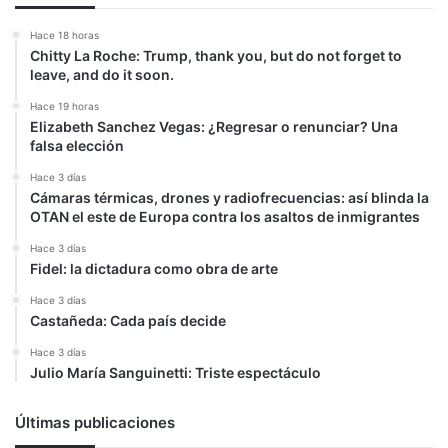
Hace 18 horas
Chitty La Roche: Trump, thank you, but do not forget to
leave, and do it soon.
Hace 19 horas
Elizabeth Sanchez Vegas: ¿Regresar o renunciar? Una
falsa elección
Hace 3 días
Cámaras térmicas, drones y radiofrecuencias: así blinda la
OTAN el este de Europa contra los asaltos de inmigrantes
Hace 3 días
Fidel: la dictadura como obra de arte
Hace 3 días
Castañeda: Cada país decide
Hace 3 días
Julio María Sanguinetti: Triste espectáculo
Últimas publicaciones