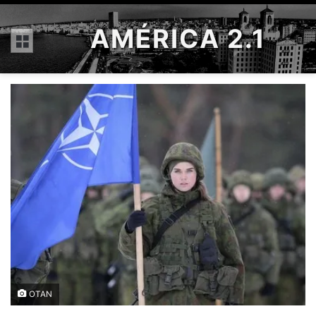
AMÉRICA 2.1
Menú
OTAN