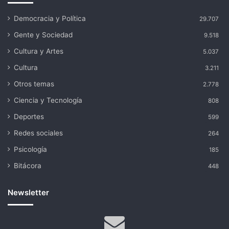
Democracia y Política
29.707
Gente y Sociedad
9.518
Cultura y Artes
5.037
Cultura
3.211
Otros temas
2.778
Ciencia y Tecnología
808
Deportes
599
Redes sociales
264
Psicología
185
Bitácora
448
Newsletter