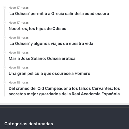
Hace 17 horas
‘La Odisea’ permitió a Grecia salir de la edad oscura
Hace 17 horas
Nosotros, los hijos de Odiseo
Hace 18 horas
‘La Odisea’ y algunos viajes de nuestra vida
Hace 18 horas
María José Solano: Odisea erótica
Hace 18 horas
Una gran película que oscurece a Homero
Hace 18 horas
Del cráneo del Cid Campeador a los falsos Cervantes: los
secretos mejor guardados de la Real Academia Española
Categorías destacadas