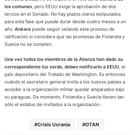
los comunes
, pero EEUU exige la aprobación de dos
tercios en el Senado. No hay plazos claros estipulados
para esta fase que puede durar desde cuatro meses a un
año.
Ankara
puede seguir vetando este proceso de
ratificación si considera que las promesas de Finlandia y
Suecia no se cumplen.
Una vez todos los miembros de la Alianza han dado su
correspondiente luz verde, deben notificarlo a EEUU
, el
país depositario del Tratado de Washington. Es entonces
cuándo el secretario general invita a los nuevos países a
acceder a la organización militar quedar amparados bajo
su paraguas. De momento, Finlandia y Suecia tienen tan
sólo el estatus de invitados a la organización.
Crisis Ucrania
OTAN