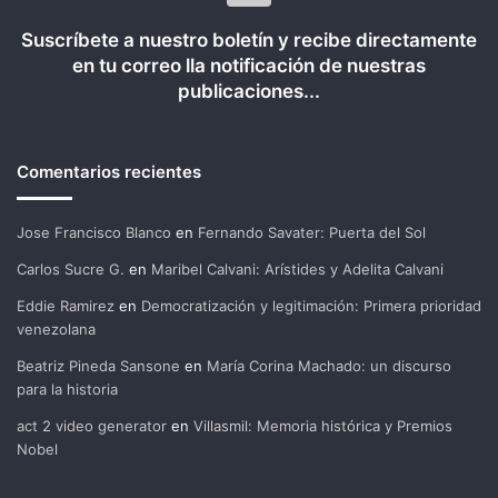
Suscríbete a nuestro boletín y recibe directamente
en tu correo lla notificación de nuestras
publicaciones...
Comentarios recientes
Jose Francisco Blanco
en
Fernando Savater: Puerta del Sol
Carlos Sucre G.
en
Maribel Calvani: Arístides y Adelita Calvani
Eddie Ramirez
en
Democratización y legitimación: Primera prioridad
venezolana
Beatriz Pineda Sansone
en
María Corina Machado: un discurso
para la historia
act 2 video generator
en
Villasmil: Memoria histórica y Premios
Nobel