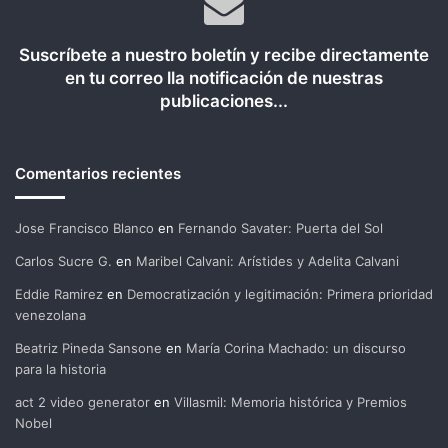
Suscríbete a nuestro boletín y recibe directamente
en tu correo lla notificación de nuestras
publicaciones...
Comentarios recientes
Jose Francisco Blanco
en
Fernando Savater: Puerta del Sol
Carlos Sucre G.
en
Maribel Calvani: Arístides y Adelita Calvani
Eddie Ramirez
en
Democratización y legitimación: Primera prioridad
venezolana
Beatriz Pineda Sansone
en
María Corina Machado: un discurso
para la historia
act 2 video generator
en
Villasmil: Memoria histórica y Premios
Nobel