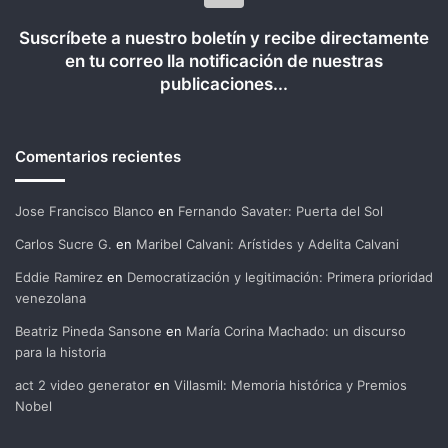
Suscríbete a nuestro boletín y recibe directamente
en tu correo lla notificación de nuestras
publicaciones...
Comentarios recientes
Jose Francisco Blanco
en
Fernando Savater: Puerta del Sol
Carlos Sucre G.
en
Maribel Calvani: Arístides y Adelita Calvani
Eddie Ramirez
en
Democratización y legitimación: Primera prioridad
venezolana
Beatriz Pineda Sansone
en
María Corina Machado: un discurso
para la historia
act 2 video generator
en
Villasmil: Memoria histórica y Premios
Nobel