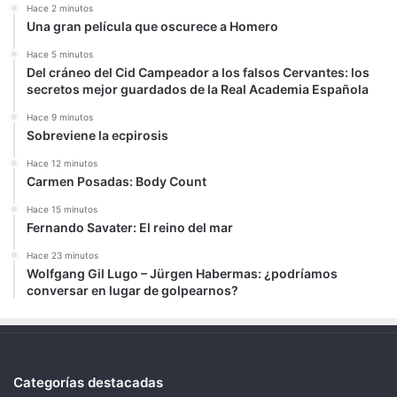
Hace 2 minutos
Una gran película que oscurece a Homero
Hace 5 minutos
Del cráneo del Cid Campeador a los falsos Cervantes: los
secretos mejor guardados de la Real Academia Española
Hace 9 minutos
Sobreviene la ecpirosis
Hace 12 minutos
Carmen Posadas: Body Count
Hace 15 minutos
Fernando Savater: El reino del mar
Hace 23 minutos
Wolfgang Gil Lugo – Jürgen Habermas: ¿podríamos
conversar en lugar de golpearnos?
Categorías destacadas