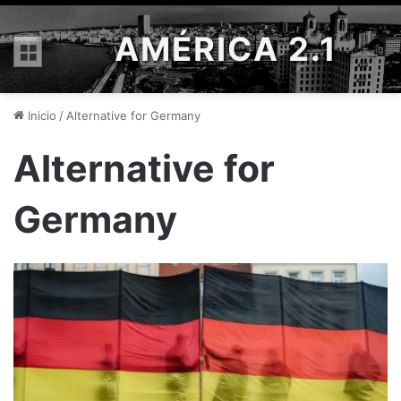
AMÉRICA 2.1
Menú
Inicio
/
Alternative for Germany
Alternative for
Germany