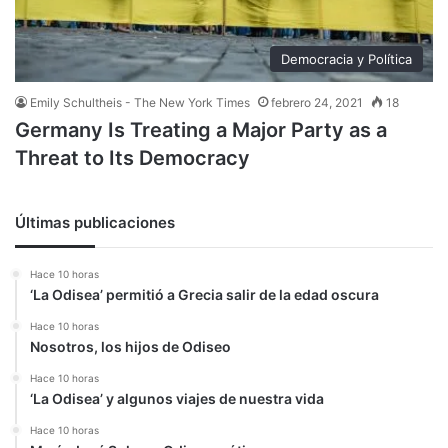
Democracia y Política
Emily Schultheis - The New York Times
febrero 24, 2021
18
Germany Is Treating a Major Party as a
Threat to Its Democracy
Últimas publicaciones
Hace 10 horas
‘La Odisea’ permitió a Grecia salir de la edad oscura
Hace 10 horas
Nosotros, los hijos de Odiseo
Hace 10 horas
‘La Odisea’ y algunos viajes de nuestra vida
Hace 10 horas