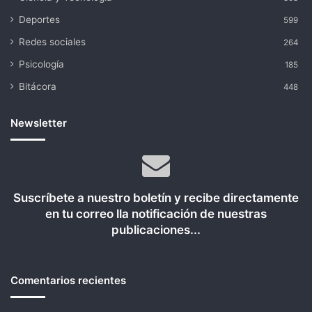
Deportes
599
Redes sociales
264
Psicología
185
Bitácora
448
Newsletter
Suscríbete a nuestro boletín y recibe directamente
en tu correo lla notificación de nuestras
publicaciones...
Comentarios recientes