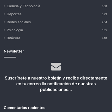
Ciencia y Tecnología
808
Deportes
599
Redes sociales
264
Psicología
185
Bitácora
448
Newsletter
Suscríbete a nuestro boletín y recibe directamente
en tu correo lla notificación de nuestras
publicaciones...
Comentarios recientes