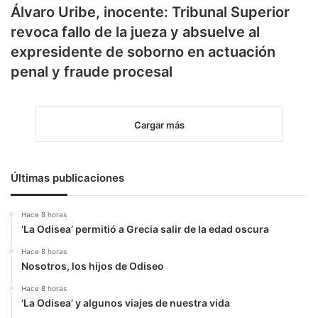
Álvaro Uribe, inocente: Tribunal Superior
revoca fallo de la jueza y absuelve al
expresidente de soborno en actuación
penal y fraude procesal
Cargar más
Últimas publicaciones
Hace 8 horas
‘La Odisea’ permitió a Grecia salir de la edad oscura
Hace 8 horas
Nosotros, los hijos de Odiseo
Hace 8 horas
‘La Odisea’ y algunos viajes de nuestra vida