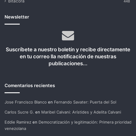
Bitácora
448
Newsletter
Suscríbete a nuestro boletín y recibe directamente
en tu correo lla notificación de nuestras
publicaciones...
Comentarios recientes
Jose Francisco Blanco
en
Fernando Savater: Puerta del Sol
Carlos Sucre G.
en
Maribel Calvani: Arístides y Adelita Calvani
Eddie Ramirez
en
Democratización y legitimación: Primera prioridad
venezolana