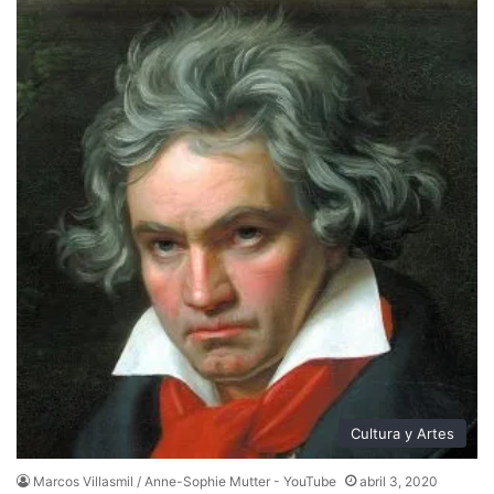
Cultura y Artes
Marcos Villasmil / Anne-Sophie Mutter - YouTube
abril 3, 2020