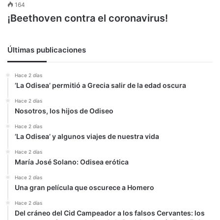
164
¡Beethoven contra el coronavirus!
Últimas publicaciones
Hace 2 días
‘La Odisea’ permitió a Grecia salir de la edad oscura
Hace 2 días
Nosotros, los hijos de Odiseo
Hace 2 días
‘La Odisea’ y algunos viajes de nuestra vida
Hace 2 días
María José Solano: Odisea erótica
Hace 2 días
Una gran película que oscurece a Homero
Hace 2 días
Del cráneo del Cid Campeador a los falsos Cervantes: los