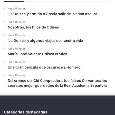
Hace 15 horas
‘La Odisea’ permitió a Grecia salir de la edad oscura
Hace 15 horas
Nosotros, los hijos de Odiseo
Hace 15 horas
‘La Odisea’ y algunos viajes de nuestra vida
Hace 15 horas
María José Solano: Odisea erótica
Hace 15 horas
Una gran película que oscurece a Homero
Hace 15 horas
Del cráneo del Cid Campeador a los falsos Cervantes: los
secretos mejor guardados de la Real Academia Española
Categorías destacadas