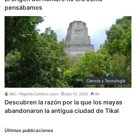
pensábamos
Ciencia y Tecnología
ABC / Reporte Católico Laico
julio 10, 2020
84
Descubren la razón por la que los mayas
abandonaron la antigua ciudad de Tikal
Últimas publicaciones