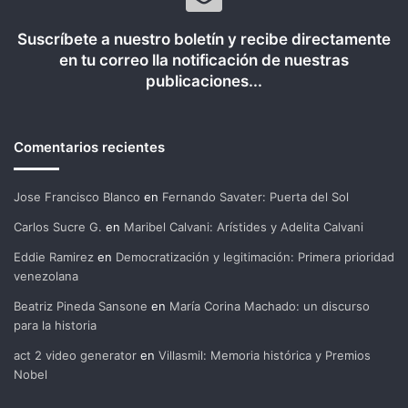
Suscríbete a nuestro boletín y recibe directamente
en tu correo lla notificación de nuestras
publicaciones...
Comentarios recientes
Jose Francisco Blanco
en
Fernando Savater: Puerta del Sol
Carlos Sucre G.
en
Maribel Calvani: Arístides y Adelita Calvani
Eddie Ramirez
en
Democratización y legitimación: Primera prioridad
venezolana
Beatriz Pineda Sansone
en
María Corina Machado: un discurso
para la historia
act 2 video generator
en
Villasmil: Memoria histórica y Premios
Nobel