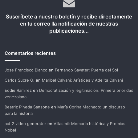
Suscríbete a nuestro boletín y recibe directamente
en tu correo lla notificación de nuestras
publicaciones...
Comentarios recientes
Jose Francisco Blanco
en
Fernando Savater: Puerta del Sol
Carlos Sucre G.
en
Maribel Calvani: Arístides y Adelita Calvani
Eddie Ramirez
en
Democratización y legitimación: Primera prioridad
venezolana
Beatriz Pineda Sansone
en
María Corina Machado: un discurso
para la historia
act 2 video generator
en
Villasmil: Memoria histórica y Premios
Nobel