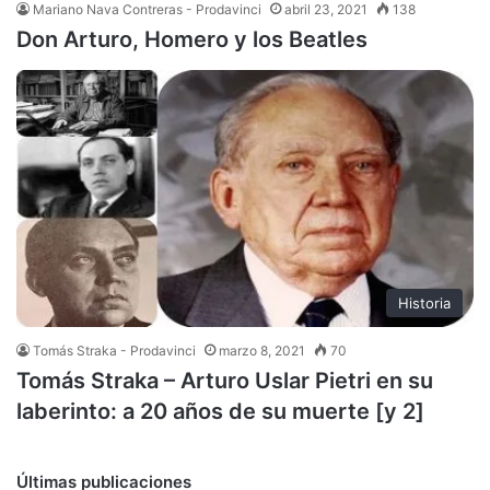
Mariano Nava Contreras - Prodavinci
abril 23, 2021
138
Don Arturo, Homero y los Beatles
Historia
Tomás Straka - Prodavinci
marzo 8, 2021
70
Tomás Straka – Arturo Uslar Pietri en su
laberinto: a 20 años de su muerte [y 2]
Últimas publicaciones