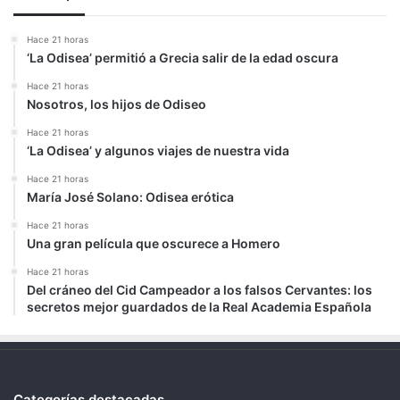
Hace 21 horas
‘La Odisea’ permitió a Grecia salir de la edad oscura
Hace 21 horas
Nosotros, los hijos de Odiseo
Hace 21 horas
‘La Odisea’ y algunos viajes de nuestra vida
Hace 21 horas
María José Solano: Odisea erótica
Hace 21 horas
Una gran película que oscurece a Homero
Hace 21 horas
Del cráneo del Cid Campeador a los falsos Cervantes: los
secretos mejor guardados de la Real Academia Española
Categorías destacadas