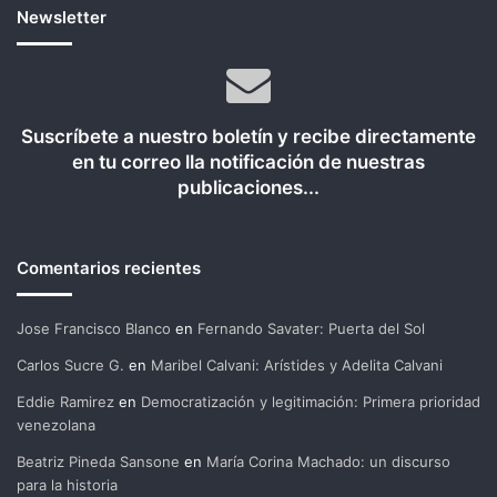
Newsletter
Suscríbete a nuestro boletín y recibe directamente
en tu correo lla notificación de nuestras
publicaciones...
Comentarios recientes
Jose Francisco Blanco
en
Fernando Savater: Puerta del Sol
Carlos Sucre G.
en
Maribel Calvani: Arístides y Adelita Calvani
Eddie Ramirez
en
Democratización y legitimación: Primera prioridad
venezolana
Beatriz Pineda Sansone
en
María Corina Machado: un discurso
para la historia