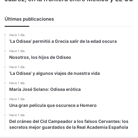
Últimas publicaciones
Hace 1 día
‘La Odisea’ permitió a Grecia salir de la edad oscura
Hace 1 día
Nosotros, los hijos de Odiseo
Hace 1 día
‘La Odisea’ y algunos viajes de nuestra vida
Hace 1 día
María José Solano: Odisea erótica
Hace 1 día
Una gran película que oscurece a Homero
Hace 1 día
Del cráneo del Cid Campeador a los falsos Cervantes: los
secretos mejor guardados de la Real Academia Española