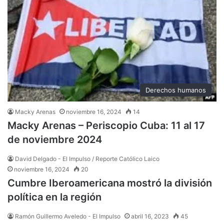
Derechos humanos
Macky Arenas
noviembre 16, 2024
14
Macky Arenas – Periscopio Cuba: 11 al 17
de noviembre 2024
David Delgado - El Impulso / Reporte Católico Laico
noviembre 16, 2024
20
Cumbre Iberoamericana mostró la división
política en la región
Ramón Guillermo Aveledo - El Impulso
abril 16, 2023
45