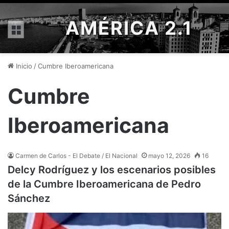
AMÉRICA 2.1
Menú
Inicio
/
Cumbre Iberoamericana
Cumbre
Iberoamericana
Carmen de Carlos - El Debate / El Nacional
mayo 12, 2026
16
Delcy Rodríguez y los escenarios posibles
de la Cumbre Iberoamericana de Pedro
Sánchez