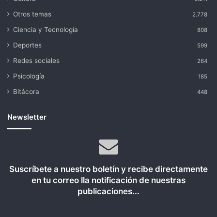
Otros temas
2.778
Ciencia y Tecnología
808
Deportes
599
Redes sociales
264
Psicología
185
Bitácora
448
Newsletter
Suscríbete a nuestro boletín y recibe directamente
en tu correo lla notificación de nuestras
publicaciones...