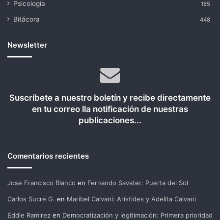
Psicología
185
Bitácora
448
Newsletter
Suscríbete a nuestro boletín y recibe directamente
en tu correo lla notificación de nuestras
publicaciones...
Comentarios recientes
Jose Francisco Blanco
en
Fernando Savater: Puerta del Sol
Carlos Sucre G.
en
Maribel Calvani: Arístides y Adelita Calvani
Eddie Ramirez
en
Democratización y legitimación: Primera prioridad