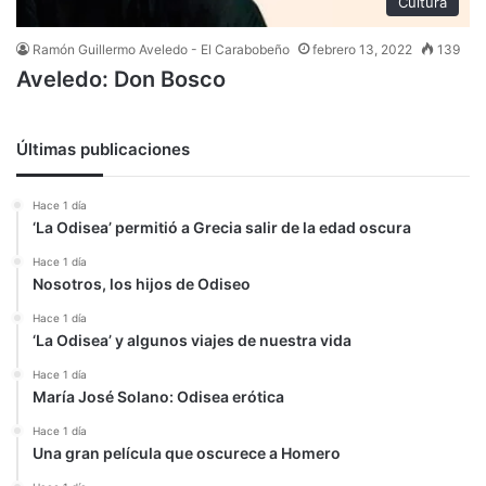
Cultura
Ramón Guillermo Aveledo - El Carabobeño
febrero 13, 2022
139
Aveledo: Don Bosco
Últimas publicaciones
Hace 1 día
‘La Odisea’ permitió a Grecia salir de la edad oscura
Hace 1 día
Nosotros, los hijos de Odiseo
Hace 1 día
‘La Odisea’ y algunos viajes de nuestra vida
Hace 1 día
María José Solano: Odisea erótica
Hace 1 día
Una gran película que oscurece a Homero