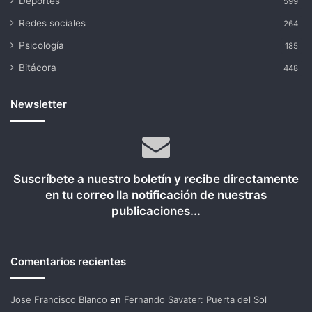
Deportes
599
Redes sociales
264
Psicología
185
Bitácora
448
Newsletter
Suscríbete a nuestro boletín y recibe directamente
en tu correo lla notificación de nuestras
publicaciones...
Comentarios recientes
Jose Francisco Blanco
en
Fernando Savater: Puerta del Sol