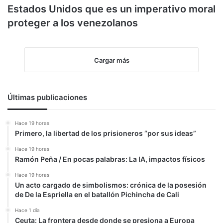
Estados Unidos que es un imperativo moral
proteger a los venezolanos
Cargar más
Últimas publicaciones
Hace 19 horas
Primero, la libertad de los prisioneros “por sus ideas”
Hace 19 horas
Ramón Peña / En pocas palabras: La IA, impactos físicos
Hace 19 horas
Un acto cargado de simbolismos: crónica de la posesión
de De la Espriella en el batallón Pichincha de Cali
Hace 1 día
Ceuta: La frontera desde donde se presiona a Europa