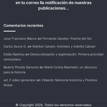
en tu correo lla notificación de nuestras
publicaciones...
Comentarios recientes
Jose Francisco Blanco
en
Fernando Savater: Puerta del Sol
Carlos Sucre G.
en
Maribel Calvani: Arístides y Adelita Calvani
Eddie Ramirez
en
Democratización y legitimación: Primera prioridad
venezolana
Beatriz Pineda Sansone
en
María Corina Machado: un discurso
para la historia
act 2 video generator
en
Villasmil: Memoria histórica y Premios
Nobel
© Copyright 2026, Todos los derechos reservados