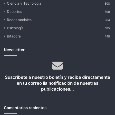
Ciencia y Tecnología
808
Deportes
599
Redes sociales
264
Psicología
185
Bitácora
448
Newsletter
Suscríbete a nuestro boletín y recibe directamente
en tu correo lla notificación de nuestras
publicaciones...
Comentarios recientes