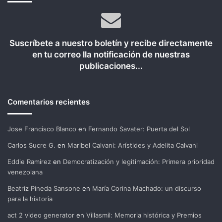
Suscríbete a nuestro boletín y recibe directamente
en tu correo lla notificación de nuestras
publicaciones...
Comentarios recientes
Jose Francisco Blanco
en
Fernando Savater: Puerta del Sol
Carlos Sucre G.
en
Maribel Calvani: Arístides y Adelita Calvani
Eddie Ramirez
en
Democratización y legitimación: Primera prioridad
venezolana
Beatriz Pineda Sansone
en
María Corina Machado: un discurso
para la historia
act 2 video generator
en
Villasmil: Memoria histórica y Premios