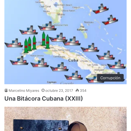
Corrupción
Marcelino Miyares
octubre 23, 2017
354
Una Bitácora Cubana (XXIII)