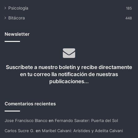
Psicología
185
Bitácora
448
Newsletter
Suscríbete a nuestro boletín y recibe directamente
en tu correo lla notificación de nuestras
publicaciones...
Comentarios recientes
Jose Francisco Blanco
en
Fernando Savater: Puerta del Sol
Carlos Sucre G.
en
Maribel Calvani: Arístides y Adelita Calvani