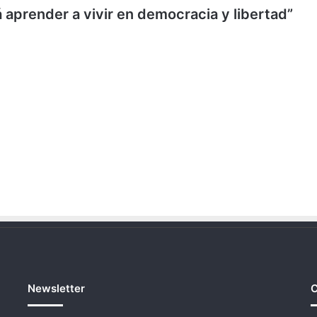
 aprender a vivir en democracia y libertad”
Newsletter
C