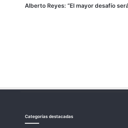
Alberto Reyes: “El mayor desafío será
Categorías destacadas