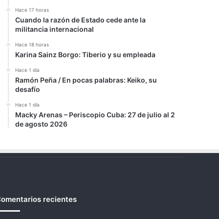
Hace 17 horas
Cuando la razón de Estado cede ante la
militancia internacional
Hace 18 horas
Karina Sainz Borgo: Tiberio y su empleada
Hace 1 día
Ramón Peña / En pocas palabras: Keiko, su
desafío
Hace 1 día
Macky Arenas – Periscopio Cuba: 27 de julio al 2
de agosto 2026
omentarios recientes