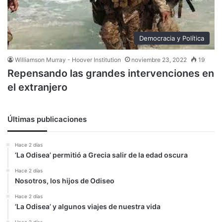
Democracia y Política
Williamson Murray - Hoover Institution
noviembre 23, 2022
19
Repensando las grandes intervenciones en
el extranjero
Últimas publicaciones
Hace 2 días
‘La Odisea’ permitió a Grecia salir de la edad oscura
Hace 2 días
Nosotros, los hijos de Odiseo
Hace 2 días
‘La Odisea’ y algunos viajes de nuestra vida