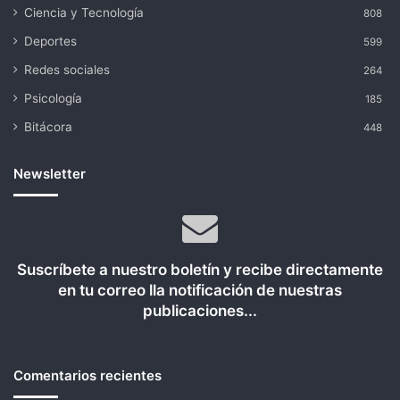
Ciencia y Tecnología
808
Deportes
599
Redes sociales
264
Psicología
185
Bitácora
448
Newsletter
Suscríbete a nuestro boletín y recibe directamente
en tu correo lla notificación de nuestras
publicaciones...
Comentarios recientes