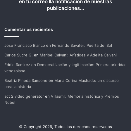
en tu correo lla notificación de nuestras
publicaciones...
Comentarios recientes
Jose Francisco Blanco
en
Fernando Savater: Puerta del Sol
Carlos Sucre G.
en
Maribel Calvani: Arístides y Adelita Calvani
Eddie Ramirez
en
Democratización y legitimación: Primera prioridad
venezolana
Beatriz Pineda Sansone
en
María Corina Machado: un discurso
para la historia
act 2 video generator
en
Villasmil: Memoria histórica y Premios
Nobel
© Copyright 2026, Todos los derechos reservados