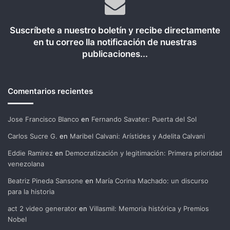
Suscríbete a nuestro boletín y recibe directamente
en tu correo lla notificación de nuestras
publicaciones...
Comentarios recientes
Jose Francisco Blanco
en
Fernando Savater: Puerta del Sol
Carlos Sucre G.
en
Maribel Calvani: Arístides y Adelita Calvani
Eddie Ramirez
en
Democratización y legitimación: Primera prioridad
venezolana
Beatriz Pineda Sansone
en
María Corina Machado: un discurso
para la historia
act 2 video generator
en
Villasmil: Memoria histórica y Premios
Nobel