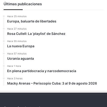
Últimas publicaciones
Hace 25 minutos
Europa, baluarte de libertades
Hace 27 minutos
Rosa Cullell: La ‘playlist’ de Sánchez
Hace 55 minutos
La nueva Europa
Hace 57 minutos
Ucrania aguanta
Hace 1 hora
En plena partidocracia y narcodemocracia
Hace 3 horas
Macky Arenas – Periscopio Cuba: 3 al 9 de agosto 2026