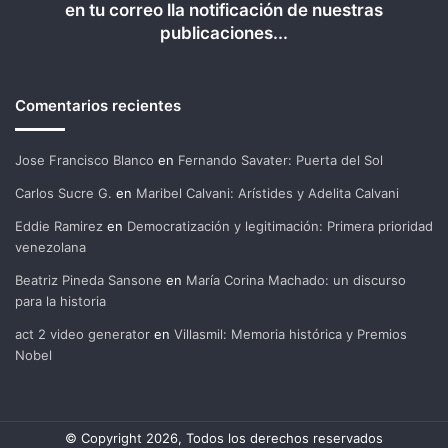
en tu correo lla notificación de nuestras
publicaciones...
Comentarios recientes
Jose Francisco Blanco
en
Fernando Savater: Puerta del Sol
Carlos Sucre G.
en
Maribel Calvani: Arístides y Adelita Calvani
Eddie Ramirez
en
Democratización y legitimación: Primera prioridad
venezolana
Beatriz Pineda Sansone
en
María Corina Machado: un discurso
para la historia
act 2 video generator
en
Villasmil: Memoria histórica y Premios
Nobel
© Copyright 2026, Todos los derechos reservados