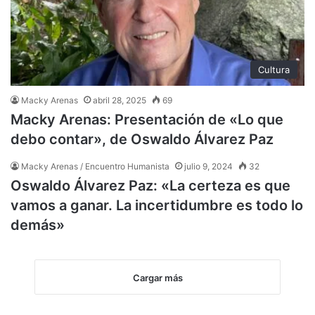
Cultura
Macky Arenas
abril 28, 2025
69
Macky Arenas: Presentación de «Lo que
debo contar», de Oswaldo Álvarez Paz
Macky Arenas / Encuentro Humanista
julio 9, 2024
32
Oswaldo Álvarez Paz: «La certeza es que
vamos a ganar. La incertidumbre es todo lo
demás»
Cargar más