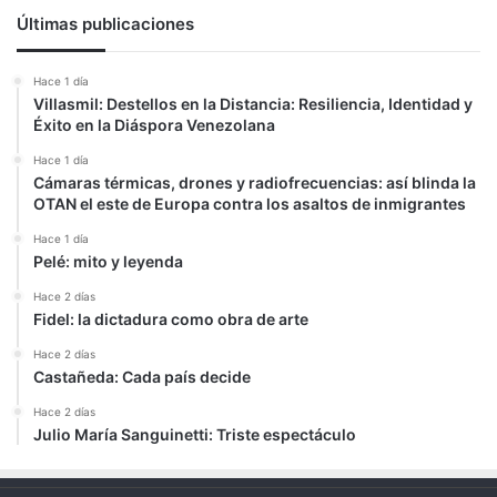
Últimas publicaciones
Hace 1 día
Villasmil: Destellos en la Distancia: Resiliencia, Identidad y
Éxito en la Diáspora Venezolana
Hace 1 día
Cámaras térmicas, drones y radiofrecuencias: así blinda la
OTAN el este de Europa contra los asaltos de inmigrantes
Hace 1 día
Pelé: mito y leyenda
Hace 2 días
Fidel: la dictadura como obra de arte
Hace 2 días
Castañeda: Cada país decide
Hace 2 días
Julio María Sanguinetti: Triste espectáculo