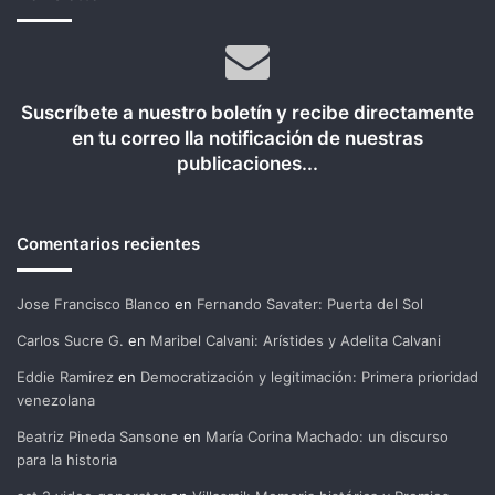
Suscríbete a nuestro boletín y recibe directamente
en tu correo lla notificación de nuestras
publicaciones...
Comentarios recientes
Jose Francisco Blanco
en
Fernando Savater: Puerta del Sol
Carlos Sucre G.
en
Maribel Calvani: Arístides y Adelita Calvani
Eddie Ramirez
en
Democratización y legitimación: Primera prioridad
venezolana
Beatriz Pineda Sansone
en
María Corina Machado: un discurso
para la historia