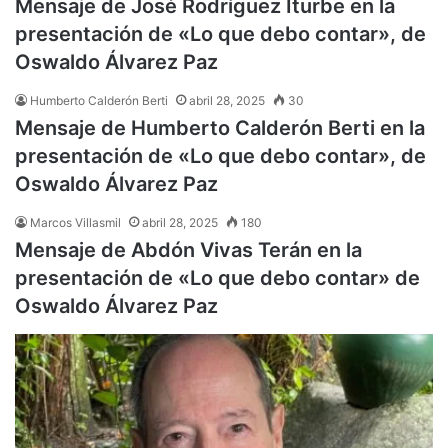
Mensaje de José Rodríguez Iturbe en la
presentación de «Lo que debo contar», de
Oswaldo Álvarez Paz
Humberto Calderón Berti
abril 28, 2025
30
Mensaje de Humberto Calderón Berti en la
presentación de «Lo que debo contar», de
Oswaldo Álvarez Paz
Marcos Villasmil
abril 28, 2025
180
Mensaje de Abdón Vivas Terán en la
presentación de «Lo que debo contar» de
Oswaldo Álvarez Paz