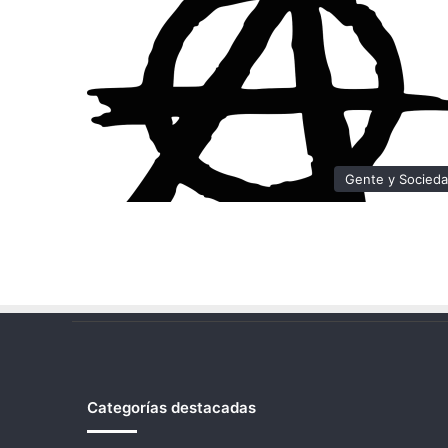
Gente y Socied
Categorías destacadas