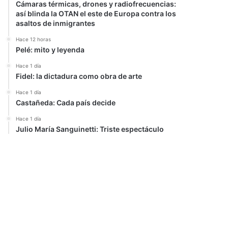
Cámaras térmicas, drones y radiofrecuencias:
así blinda la OTAN el este de Europa contra los
asaltos de inmigrantes
Hace 12 horas
Pelé: mito y leyenda
Hace 1 día
Fidel: la dictadura como obra de arte
Hace 1 día
Castañeda: Cada país decide
Hace 1 día
Julio María Sanguinetti: Triste espectáculo