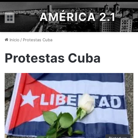
AMÉRICA 2.1
Menú
Inicio
/
Protestas Cuba
Protestas Cuba