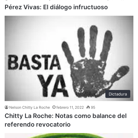
Pérez Vivas: El diálogo infructuoso
Dictadura
Nelson Chitty La Roche
febrero 11, 2022
95
Chitty La Roche: Notas como balance del
referendo revocatorio