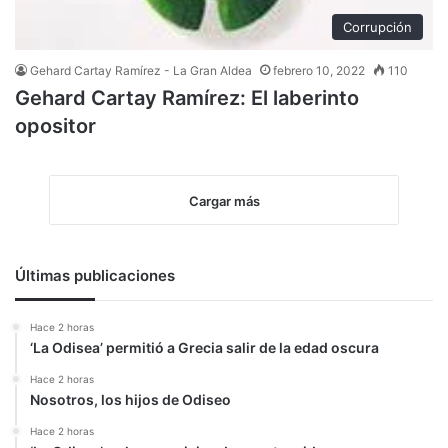
Corrupción
Gehard Cartay Ramírez - La Gran Aldea
febrero 10, 2022
110
Gehard Cartay Ramírez: El laberinto
opositor
Cargar más
Últimas publicaciones
Hace 2 horas
‘La Odisea’ permitió a Grecia salir de la edad oscura
Hace 2 horas
Nosotros, los hijos de Odiseo
Hace 2 horas