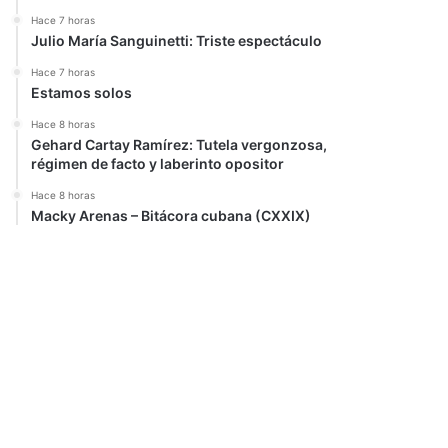
Hace 7 horas
Julio María Sanguinetti: Triste espectáculo
Hace 7 horas
Estamos solos
Hace 8 horas
Gehard Cartay Ramírez: Tutela vergonzosa,
régimen de facto y laberinto opositor
Hace 8 horas
Macky Arenas – Bitácora cubana (CXXIX)