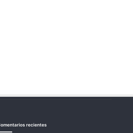
omentarios recientes