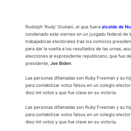
Rudolph ‘Rudy’ Giuliani, el que fuera
alcalde de N
condenado este viernes en un juzgado federal de 
trabajadoras electorales tras los comicios presiden
para dar la vuelta a los resultados de las urnas, ac
elecciones al expresidente republicano, que fue de
presidente,
Joe Biden
.
Las personas difamadas son Ruby Freeman y su hi
para contabilizar votos falsos en un colegio elect
diez mil votos y que fue clave en su victoria.
Las personas difamadas son Ruby Freeman y su hi
para contabilizar votos falsos en un colegio elect
diez mil votos y que fue clave en su victoria.