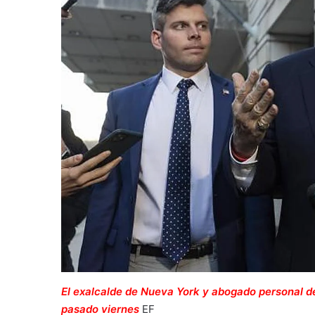
El exalcalde de Nueva York y abogado personal d
pasado viernes
EF