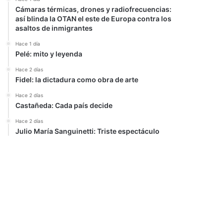
Cámaras térmicas, drones y radiofrecuencias:
así blinda la OTAN el este de Europa contra los
asaltos de inmigrantes
Hace 1 día
Pelé: mito y leyenda
Hace 2 días
Fidel: la dictadura como obra de arte
Hace 2 días
Castañeda: Cada país decide
Hace 2 días
Julio María Sanguinetti: Triste espectáculo