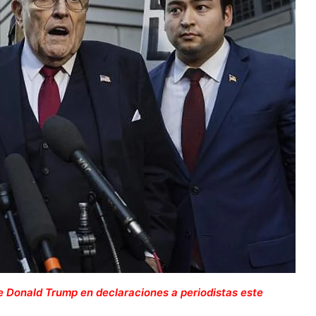
e Donald Trump en declaraciones a periodistas este