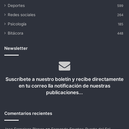
Deportes
599
Redes sociales
264
Psicología
185
Bitácora
448
Newsletter
Suscríbete a nuestro boletín y recibe directamente
en tu correo lla notificación de nuestras
publicaciones...
Comentarios recientes