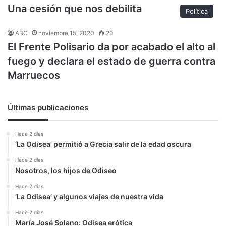
Una cesión que nos debilita
Política
ABC
noviembre 15, 2020
20
El Frente Polisario da por acabado el alto al
fuego y declara el estado de guerra contra
Marruecos
Últimas publicaciones
Hace 2 días
‘La Odisea’ permitió a Grecia salir de la edad oscura
Hace 2 días
Nosotros, los hijos de Odiseo
Hace 2 días
‘La Odisea’ y algunos viajes de nuestra vida
Hace 2 días
María José Solano: Odisea erótica