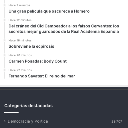
Hace 9 minutos
Una gran película que oscurece a Homero
Hace 12 minutos
Del cráneo del Cid Campeador a los falsos Cervantes: los
secretos mejor guardados de la Real Academia Española
Hace 16 minutos
Sobreviene la ecpirosis
Hace 20 minutos
Carmen Posadas: Body Count
Hace 22 minutos
Fernando Savater: El reino del mar
Categorías destacadas
Democracia y Política
29.707