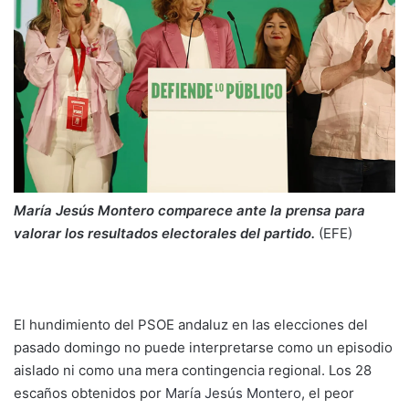
María Jesús Montero comparece ante la prensa para
valorar los resultados electorales del partido.
(EFE)
El hundimiento del PSOE andaluz en las elecciones del
pasado domingo no puede interpretarse como un episodio
aislado ni como una mera contingencia regional. Los 28
escaños obtenidos por
María Jesús Montero
, el peor