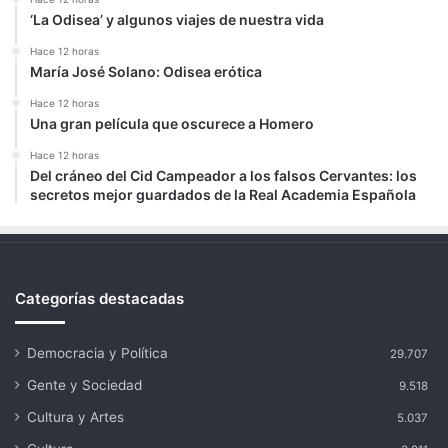
‘La Odisea’ y algunos viajes de nuestra vida
Hace 12 horas
María José Solano: Odisea erótica
Hace 12 horas
Una gran película que oscurece a Homero
Hace 12 horas
Del cráneo del Cid Campeador a los falsos Cervantes: los
secretos mejor guardados de la Real Academia Española
Categorías destacadas
Democracia y Política
29.707
Gente y Sociedad
9.518
Cultura y Artes
5.037