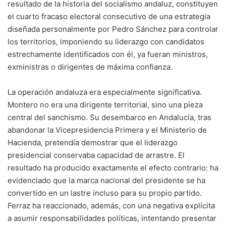
resultado de la historia del socialismo andaluz, constituyen
el cuarto fracaso electoral consecutivo de una estrategia
diseñada personalmente por Pedro Sánchez para controlar
los territorios, imponiendo su liderazgo con candidatos
estrechamente identificados con él, ya fueran ministros,
exministras o dirigentes de máxima confianza.
La operación andaluza era especialmente significativa.
Montero no era una dirigente territorial, sino una pieza
central del sanchismo. Su desembarco en Andalucía, tras
abandonar la Vicepresidencia Primera y el Ministerio de
Hacienda, pretendía demostrar que el liderazgo
presidencial conservaba capacidad de arrastre. El
resultado ha producido exactamente el efecto contrario: ha
evidenciado que la marca nacional del presidente se ha
convertido en un lastre incluso para su propio partido.
Ferraz ha reaccionado, además, con una negativa explícita
a asumir responsabilidades políticas, intentando presentar