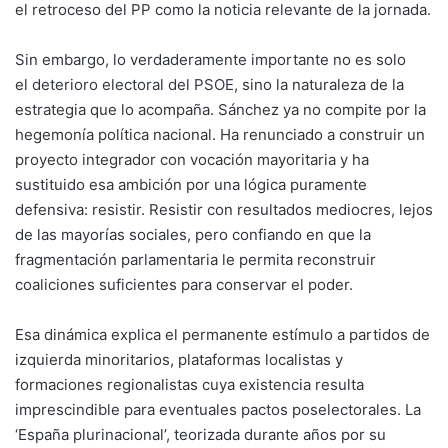
el retroceso del PP como la noticia relevante de la jornada.
Sin embargo, lo verdaderamente importante no es solo
el
deterioro electoral del PSOE
, sino la naturaleza de la
estrategia que lo acompaña. Sánchez ya no compite por la
hegemonía política nacional. Ha renunciado a construir un
proyecto integrador con vocación mayoritaria y ha
sustituido esa ambición por una lógica puramente
defensiva: resistir. Resistir con resultados mediocres, lejos
de las mayorías sociales, pero confiando en que la
fragmentación parlamentaria le permita reconstruir
coaliciones suficientes para conservar el poder.
Esa dinámica explica el permanente estímulo a partidos de
izquierda minoritarios, plataformas localistas y
formaciones regionalistas cuya existencia resulta
imprescindible para eventuales pactos poselectorales. La
‘España plurinacional’, teorizada durante años por su