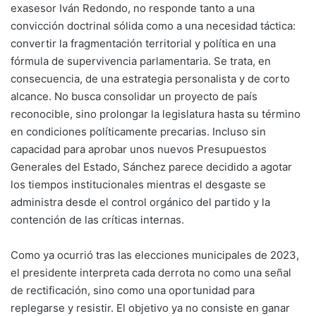
exasesor Iván Redondo, no responde tanto a una
convicción doctrinal sólida como a una necesidad táctica:
convertir la fragmentación territorial y política en una
fórmula de supervivencia parlamentaria. Se trata, en
consecuencia, de una estrategia personalista y de corto
alcance. No busca consolidar un proyecto de país
reconocible, sino prolongar la legislatura hasta su término
en condiciones políticamente precarias. Incluso sin
capacidad para aprobar unos nuevos Presupuestos
Generales del Estado, Sánchez parece decidido a agotar
los tiempos institucionales mientras el desgaste se
administra desde el control orgánico del partido y la
contención de las críticas internas.
Como ya ocurrió tras las elecciones municipales de 2023,
el presidente interpreta cada derrota no como una señal
de rectificación, sino como una oportunidad para
replegarse y resistir. El objetivo ya no consiste en ganar