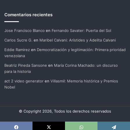
Comentarios recientes
Jose Francisco Blanco
en
Fernando Savater: Puerta del Sol
Carlos Sucre G.
en
Maribel Calvani: Arístides y Adelita Calvani
Eddie Ramirez
en
Democratización y legitimación: Primera prioridad
venezolana
Beatriz Pineda Sansone
en
María Corina Machado: un discurso
para la historia
act 2 video generator
en
Villasmil: Memoria histórica y Premios
Nobel
© Copyright 2026, Todos los derechos reservados