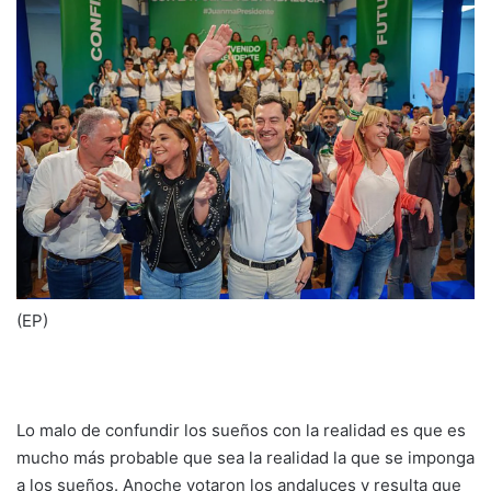
(EP)
Lo malo de confundir los sueños con la realidad es que es
mucho más probable que sea la realidad la que se imponga
a los sueños. Anoche votaron los andaluces y resulta que