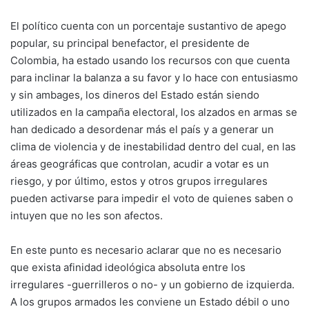
El político cuenta con un porcentaje sustantivo de apego
popular, su principal benefactor, el presidente de
Colombia, ha estado usando los recursos con que cuenta
para inclinar la balanza a su favor y lo hace con entusiasmo
y sin ambages, los dineros del Estado están siendo
utilizados en la campaña electoral, los alzados en armas se
han dedicado a desordenar más el país y a generar un
clima de violencia y de inestabilidad dentro del cual, en las
áreas geográficas que controlan, acudir a votar es un
riesgo, y por último, estos y otros grupos irregulares
pueden activarse para impedir el voto de quienes saben o
intuyen que no les son afectos.
En este punto es necesario aclarar que no es necesario
que exista afinidad ideológica absoluta entre los
irregulares -guerrilleros o no- y un gobierno de izquierda.
A los grupos armados les conviene un Estado débil o uno