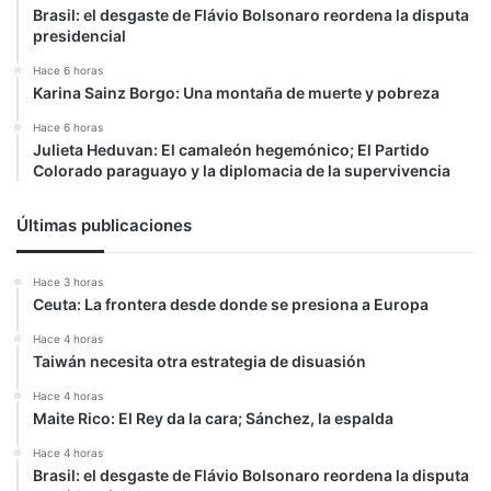
Brasil: el desgaste de Flávio Bolsonaro reordena la disputa
presidencial
Hace 6 horas
Karina Sainz Borgo: Una montaña de muerte y pobreza
Hace 6 horas
Julieta Heduvan: El camaleón hegemónico; El Partido
Colorado paraguayo y la diplomacia de la supervivencia
Últimas publicaciones
Hace 3 horas
Ceuta: La frontera desde donde se presiona a Europa
Hace 4 horas
Taiwán necesita otra estrategia de disuasión
Hace 4 horas
Maite Rico: El Rey da la cara; Sánchez, la espalda
Hace 4 horas
Brasil: el desgaste de Flávio Bolsonaro reordena la disputa