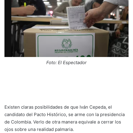
Foto: El Espectador
Existen claras posibilidades de que Iván Cepeda, el
candidato del Pacto Histórico, se arme con la presidencia
de Colombia. Verlo de otra manera equivale a cerrar los
ojos sobre una realidad palmaria.