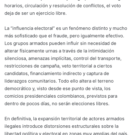
horarios, circulación y resolución de conflictos, el voto
deja de ser un ejercicio libre.
La “influencia electoral” es un fenómeno distinto y mucho
más sofisticado que el fraude, pero igualmente efectivo.
Los grupos armados pueden influir sin necesidad de
alterar físicamente urnas a través de la intimidación
silenciosa, amenazas implícitas, control del transporte,
restricciones de campaña, veto territorial a ciertos
candidatos, financiamiento indirecto y captura de
liderazgos comunitarios. Todo ello altera el terreno
democrático y, visto desde ese punto de vista, los
comicios presidenciales colombianos, previstos para
dentro de pocos días, no serán elecciones libres.
En definitiva, la expansión territorial de actores armados
ilegales introduce distorsiones estructurales sobre la
libertad política y electoral en zonas muy amplias del país.