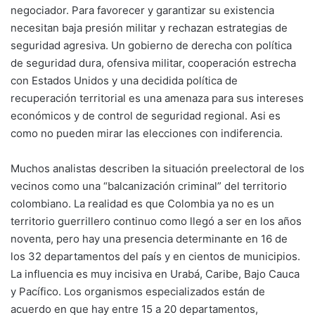
negociador. Para favorecer y garantizar su existencia
necesitan baja presión militar y rechazan estrategias de
seguridad agresiva. Un gobierno de derecha con política
de seguridad dura, ofensiva militar, cooperación estrecha
con Estados Unidos y una decidida política de
recuperación territorial es una amenaza para sus intereses
económicos y de control de seguridad regional. Asi es
como no pueden mirar las elecciones con indiferencia.
Muchos analistas describen la situación preelectoral de los
vecinos como una “balcanización criminal” del territorio
colombiano. La realidad es que Colombia ya no es un
territorio guerrillero continuo como llegó a ser en los años
noventa, pero hay una presencia determinante en 16 de
los 32 departamentos del país y en cientos de municipios.
La influencia es muy incisiva en Urabá, Caribe, Bajo Cauca
y Pacífico. Los organismos especializados están de
acuerdo en que hay entre 15 a 20 departamentos,