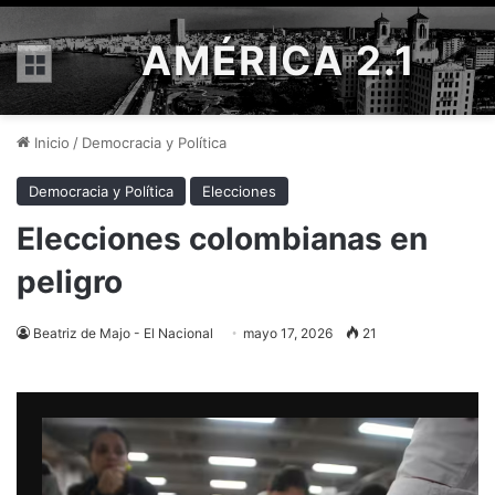
AMÉRICA 2.1
Menú
Inicio
/
Democracia y Política
Democracia y Política
Elecciones
Elecciones colombianas en
peligro
Beatriz de Majo - El Nacional
mayo 17, 2026
21