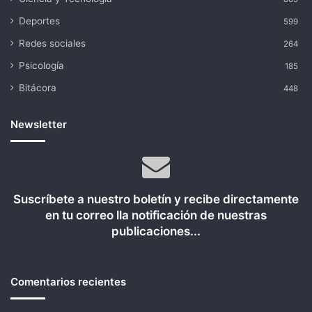
Deportes
599
Redes sociales
264
Psicología
185
Bitácora
448
Newsletter
Suscríbete a nuestro boletín y recibe directamente
en tu correo lla notificación de nuestras
publicaciones...
Comentarios recientes