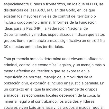
especialmente rurales y fronterizos, en los que el ELN, las
disidencias de las FARC, el Clan del Golfo, en los que
existen los mayores niveles de control del territorio o
incluso cogobierno criminal. Informes de la Fundación
Ideas para la Paz (FIP), la Federación Nacional de
Departamentos y medios especializados indican que estos
grupos tienen presencia armada significativa en entre 25 a
30 de estas entidades territoriales.
Esta presencia armada determina una relevante influencia
criminal, control de economías ilegales, y un manejo más o
menos efectivo del territorio que se expresa en la
imposición de normas, manejo de la movilidad de la
población civil, extorsión e incluso una justicia paralela. En
un contexto en el que la movilidad depende de grupos
armados, las economías locales dependen de la coca, la
minería ilegal o el contrabando, los alcaldes y líderes
sociales viven bajo amenaza y los grupos armados regulan