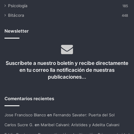
Psicología
185
Bitácora
448
Newsletter
Suscríbete a nuestro boletín y recibe directamente
en tu correo lla notificación de nuestras
publicaciones...
Comentarios recientes
Jose Francisco Blanco
en
Fernando Savater: Puerta del Sol
Carlos Sucre G.
en
Maribel Calvani: Arístides y Adelita Calvani