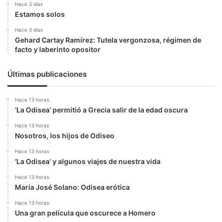
Hace 3 días
Estamos solos
Hace 3 días
Gehard Cartay Ramírez: Tutela vergonzosa, régimen de
facto y laberinto opositor
Últimas publicaciones
Hace 13 horas
‘La Odisea’ permitió a Grecia salir de la edad oscura
Hace 13 horas
Nosotros, los hijos de Odiseo
Hace 13 horas
‘La Odisea’ y algunos viajes de nuestra vida
Hace 13 horas
María José Solano: Odisea erótica
Hace 13 horas
Una gran película que oscurece a Homero