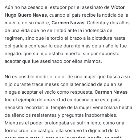
Aún no ha cesado el estupor por el asesinato de
Víctor
Hugo Quero Navas
, cuando el país recibe la noticia de la
muerte de su madre,
Carmen Navas
. Ochenta y dos años
de una vida que no se rindió ante la indolencia del
régimen, sino que le torció el brazo a la dictadura hasta
obligarla a confesar lo que durante más de un año le fue
negado: que su hijo estaba muerto, sin por supuesto
aceptar que fue asesinado por ellos mismos.
No es posible medir el dolor de una mujer que busca a su
hijo durante trece meses con la tenacidad de quien se
niega a aceptar el vacío como respuesta.
Carmen Navas
fue el ejemplo de una virtud ciudadana que este país
necesita recordar: el temple de la mujer venezolana hecha
de silencios resistentes y preguntas insobornables.
Mientras el poder prolongaba su sufrimiento como una
forma cruel de castigo, ella sostuvo la dignidad de la