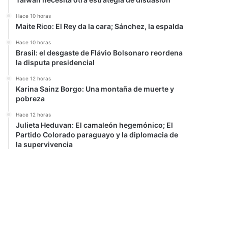
Hace 10 horas
Maite Rico: El Rey da la cara; Sánchez, la espalda
Hace 10 horas
Brasil: el desgaste de Flávio Bolsonaro reordena
la disputa presidencial
Hace 12 horas
Karina Sainz Borgo: Una montaña de muerte y
pobreza
Hace 12 horas
Julieta Heduvan: El camaleón hegemónico; El
Partido Colorado paraguayo y la diplomacia de
la supervivencia