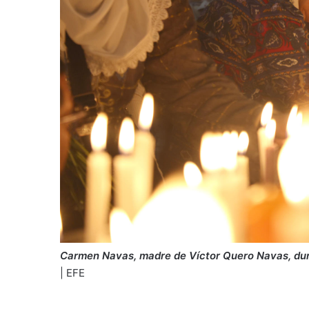
Carmen Navas, madre de Víctor Quero Navas, dura
| EFE