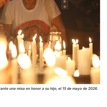
nte una misa en honor a su hijo, el 15 de mayo de 2026.