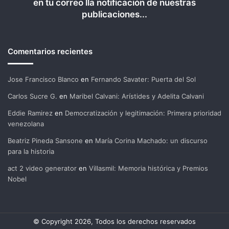
en tu correo lla notificación de nuestras
publicaciones...
Comentarios recientes
Jose Francisco Blanco
en
Fernando Savater: Puerta del Sol
Carlos Sucre G.
en
Maribel Calvani: Arístides y Adelita Calvani
Eddie Ramirez
en
Democratización y legitimación: Primera prioridad
venezolana
Beatriz Pineda Sansone
en
María Corina Machado: un discurso
para la historia
act 2 video generator
en
Villasmil: Memoria histórica y Premios
Nobel
© Copyright 2026, Todos los derechos reservados