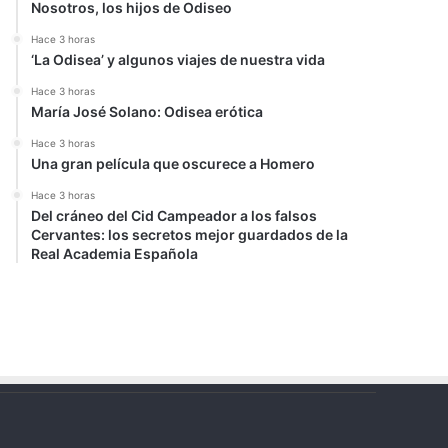
Nosotros, los hijos de Odiseo
Hace 3 horas
‘La Odisea’ y algunos viajes de nuestra vida
Hace 3 horas
María José Solano: Odisea erótica
Hace 3 horas
Una gran película que oscurece a Homero
Hace 3 horas
Del cráneo del Cid Campeador a los falsos
Cervantes: los secretos mejor guardados de la
Real Academia Española