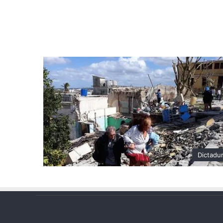
Dictadu