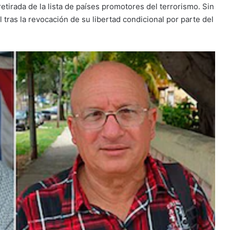
etirada de la lista de países promotores del terrorismo. Sin
tras la revocación de su libertad condicional por parte del