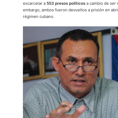
excarcelar a
553 presos políticos
a cambio de ser r
embargo, ambos fueron devueltos a prisión en abril 
régimen cubano.