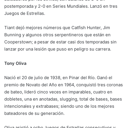
postemporada y 2-0 en Series Mundiales. Lanzó en tres
Juegos de Estrellas.
Tiant dejó mejores números que Catfish Hunter, Jim
Bunning y algunos otros serpentineros que están en
Cooperstown; a pesar de estar casi dos temporadas sin
lanzar por una lesión que puso en peligro su carrera.
Tony Oliva
Nació el 20 de julio de 1938, en Pinar del Río. Ganó el
premio de Novato del Año en 1964, conquistó tres coronas
de bateo, lideró cinco veces en imparables, cuatro en
dobletes, una en anotadas, slugging, total de bases, bases
intencionales y extrabases; siendo uno de los mejores
bateadores de su generación.
Oliva asistió a ocho Juegos de Estrellas consecutivos y