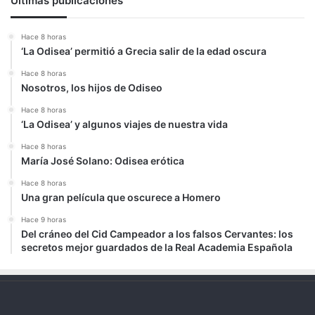
Últimas publicaciones
Hace 8 horas
‘La Odisea’ permitió a Grecia salir de la edad oscura
Hace 8 horas
Nosotros, los hijos de Odiseo
Hace 8 horas
‘La Odisea’ y algunos viajes de nuestra vida
Hace 8 horas
María José Solano: Odisea erótica
Hace 8 horas
Una gran película que oscurece a Homero
Hace 9 horas
Del cráneo del Cid Campeador a los falsos Cervantes: los
secretos mejor guardados de la Real Academia Española