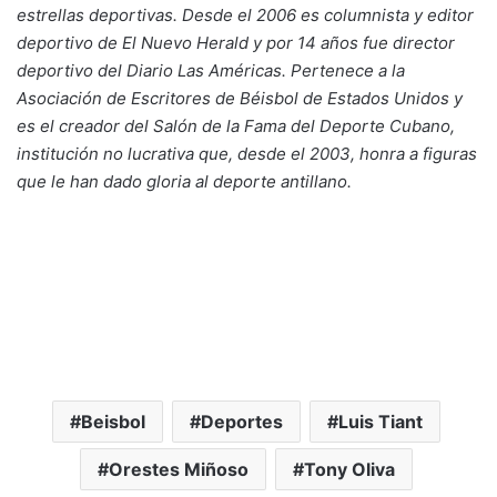
estrellas deportivas. Desde el 2006 es columnista y editor
deportivo de El Nuevo Herald y por 14 años fue director
deportivo del Diario Las Américas. Pertenece a la
Asociación de Escritores de Béisbol de Estados Unidos y
es el creador del Salón de la Fama del Deporte Cubano,
institución no lucrativa que, desde el 2003, honra a figuras
que le han dado gloria al deporte antillano.
Beisbol
Deportes
Luis Tiant
Orestes Miñoso
Tony Oliva