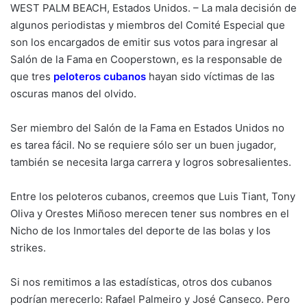
WEST PALM BEACH, Estados Unidos. – La mala decisión de
algunos periodistas y miembros del Comité Especial que
son los encargados de emitir sus votos para ingresar al
Salón de la Fama en Cooperstown, es la responsable de
que tres
peloteros cubanos
hayan sido víctimas de las
oscuras manos del olvido.
Ser miembro del Salón de la Fama en Estados Unidos no
es tarea fácil. No se requiere sólo ser un buen jugador,
también se necesita larga carrera y logros sobresalientes.
Entre los peloteros cubanos, creemos que Luis Tiant, Tony
Oliva y Orestes Miñoso merecen tener sus nombres en el
Nicho de los Inmortales del deporte de las bolas y los
strikes.
Si nos remitimos a las estadísticas, otros dos cubanos
podrían merecerlo: Rafael Palmeiro y José Canseco. Pero