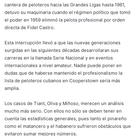
cantera de peloteros hacia las Grandes Ligas hasta 1961,
detuvo su maquinaria cuando el régimen político que tomó
el poder en 1959 eliminó la
pelota profesional
por orden
directa de Fidel Castro.
Esta interrupción llevó a que las nuevas generaciones
surgidas en las siguientes décadas desarrollaran sus
carreras en la llamada Serie Nacional y en eventos
internacionales a nivel amateur. Nadie puede poner en
dudas que de haberse mantenido el profesionalismo la
lista de peloteros cubanos en Cooperstown sería más
amplia.
Los casos de Tiant, Oliva y Miñoso, merecen un análisis
mucho más serio. Con ellos no sólo se deben tener en
cuenta las estadísticas generales, pues tanto el pinareño
como el matancero y el habanero sufrieron obstáculos que
evitaron sumar mejores números.