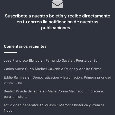
Suscríbete a nuestro boletín y recibe directamente
en tu correo lla notificación de nuestras
publicaciones...
Comentarios recientes
Jose Francisco Blanco
en
Fernando Savater: Puerta del Sol
Carlos Sucre G.
en
Maribel Calvani: Arístides y Adelita Calvani
Eddie Ramirez
en
Democratización y legitimación: Primera prioridad
venezolana
Beatriz Pineda Sansone
en
María Corina Machado: un discurso
para la historia
act 2 video generator
en
Villasmil: Memoria histórica y Premios
Nobel