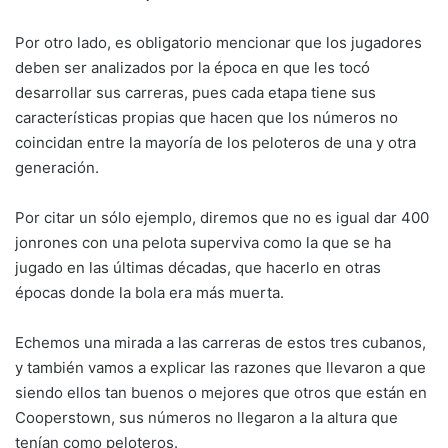
Por otro lado, es obligatorio mencionar que los jugadores
deben ser analizados por la época en que les tocó
desarrollar sus carreras, pues cada etapa tiene sus
características propias que hacen que los números no
coincidan entre la mayoría de los peloteros de una y otra
generación.
Por citar un sólo ejemplo, diremos que no es igual dar 400
jonrones con una pelota superviva como la que se ha
jugado en las últimas décadas, que hacerlo en otras
épocas donde la bola era más muerta.
Echemos una mirada a las carreras de estos tres cubanos,
y también vamos a explicar las razones que llevaron a que
siendo ellos tan buenos o mejores que otros que están en
Cooperstown, sus números no llegaron a la altura que
tenían como peloteros.