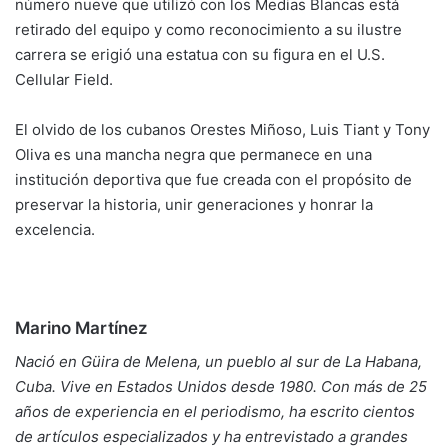
número nueve que utilizó con los Medias Blancas está
retirado del equipo y como reconocimiento a su ilustre
carrera se erigió una estatua con su figura en el U.S.
Cellular Field.
El olvido de los cubanos Orestes Miñoso, Luis Tiant y Tony
Oliva es una mancha negra que permanece en una
institución deportiva que fue creada con el propósito de
preservar la historia, unir generaciones y honrar la
excelencia.
Marino Martínez
Nació en Güira de Melena, un pueblo al sur de La Habana,
Cuba. Vive en Estados Unidos desde 1980. Con más de 25
años de experiencia en el periodismo, ha escrito cientos
de artículos especializados y ha entrevistado a grandes