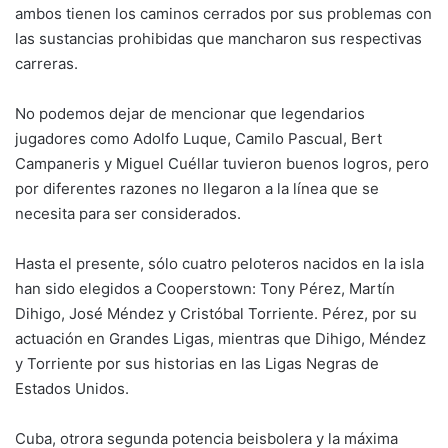
ambos tienen los caminos cerrados por sus problemas con
las sustancias prohibidas que mancharon sus respectivas
carreras.
No podemos dejar de mencionar que legendarios
jugadores como Adolfo Luque, Camilo Pascual, Bert
Campaneris y Miguel Cuéllar tuvieron buenos logros, pero
por diferentes razones no llegaron a la línea que se
necesita para ser considerados.
Hasta el presente, sólo cuatro peloteros nacidos en la isla
han sido elegidos a Cooperstown: Tony Pérez, Martín
Dihigo, José Méndez y Cristóbal Torriente. Pérez, por su
actuación en Grandes Ligas, mientras que Dihigo, Méndez
y Torriente por sus historias en las Ligas Negras de
Estados Unidos.
Cuba, otrora segunda potencia beisbolera y la máxima