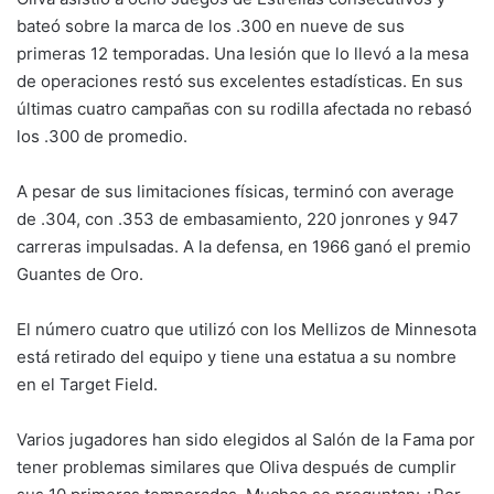
bateó sobre la marca de los .300 en nueve de sus
primeras 12 temporadas. Una lesión que lo llevó a la mesa
de operaciones restó sus excelentes estadísticas. En sus
últimas cuatro campañas con su rodilla afectada no rebasó
los .300 de promedio.
A pesar de sus limitaciones físicas, terminó con average
de .304, con .353 de embasamiento, 220 jonrones y 947
carreras impulsadas. A la defensa, en 1966 ganó el premio
Guantes de Oro.
El número cuatro que utilizó con los Mellizos de Minnesota
está retirado del equipo y tiene una estatua a su nombre
en el Target Field.
Varios jugadores han sido elegidos al Salón de la Fama por
tener problemas similares que Oliva después de cumplir