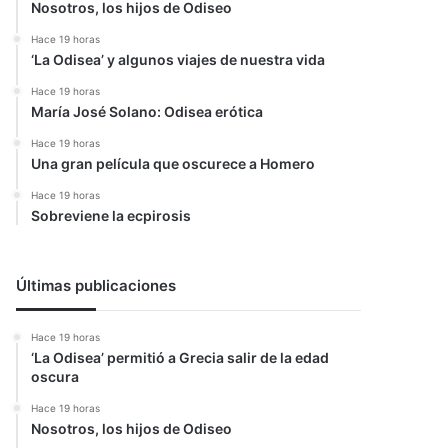
Nosotros, los hijos de Odiseo
Hace 19 horas
‘La Odisea’ y algunos viajes de nuestra vida
Hace 19 horas
María José Solano: Odisea erótica
Hace 19 horas
Una gran película que oscurece a Homero
Hace 19 horas
Sobreviene la ecpirosis
Últimas publicaciones
Hace 19 horas
‘La Odisea’ permitió a Grecia salir de la edad
oscura
Hace 19 horas
Nosotros, los hijos de Odiseo