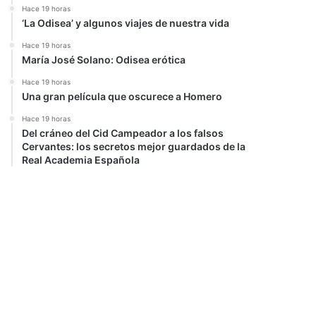
Hace 19 horas
‘La Odisea’ y algunos viajes de nuestra vida
Hace 19 horas
María José Solano: Odisea erótica
Hace 19 horas
Una gran película que oscurece a Homero
Hace 19 horas
Del cráneo del Cid Campeador a los falsos
Cervantes: los secretos mejor guardados de la
Real Academia Española