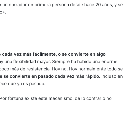
on un narrador en primera persona desde hace 20 años, y se
o».
 cada vez más fácilmente, o se convierte en algo
ay una flexibilidad mayor. Siempre ha habido una enorme
 poco más de resistencia. Hoy no. Hoy normalmente todo se
te se convierte en pasado cada vez más rápido.
Incluso en
rece que ya es pasado.
Por fortuna existe este mecanismo, de lo contrario no