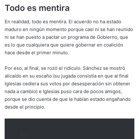
Todo es mentira
En realidad, todo es mentira. El acuerdo no ha estado
maduro en ningún momento porque casi ni se han reunido
ni se han puesto a pactar un programa de Gobierno, que
es lo que cualquiera que quiere gobernar en coalición
hace desde el primer minuto.
Por eso, al final, se rozó el ridículo. Sánchez se mostró
alicaído en su escaño (su jugada consistía en que al final
Iglesias cediera sus votos por desesperación sin obtener
nada a cambio) e Iglesias puso cara de pocos amigos,
porque se dio cuenta de que le habían estado engañando
desde el principio.