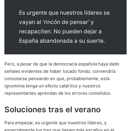
Es urgente que nuestros líderes se
vayan al ‘rincón de pensar’ y
recapaciten. No pueden dejar a
España abandonada a su suerte.
Pero, a pesar de que la democracia española haya dado
señales evidentes de haber tocado fondo, convendría
consolarse pensando en que, probablemente, esta
ignominia tenga un efecto catártico y nuestros
representantes aprendan de los errores cometidos.
Soluciones tras el verano
Para empezar, es urgente que nuestros líderes, y
especialmente los tres que tienen más escaños en el