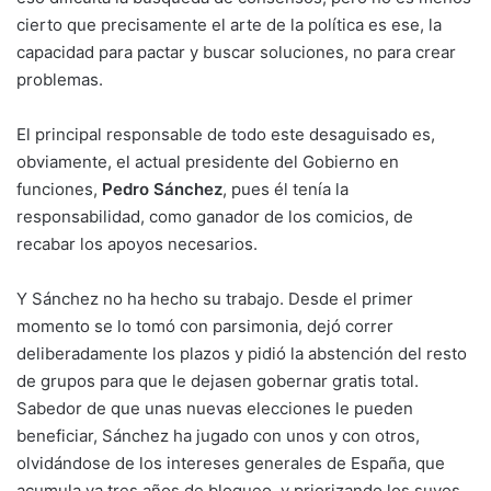
cierto que precisamente el arte de la política es ese, la
capacidad para pactar y buscar soluciones, no para crear
problemas.
El principal responsable de todo este desaguisado es,
obviamente, el actual presidente del Gobierno en
funciones,
Pedro Sánchez
, pues él tenía la
responsabilidad, como ganador de los comicios, de
recabar los apoyos necesarios.
Y Sánchez no ha hecho su trabajo. Desde el primer
momento se lo tomó con parsimonia, dejó correr
deliberadamente los plazos y pidió la abstención del resto
de grupos para que le dejasen gobernar gratis total.
Sabedor de que unas nuevas elecciones le pueden
beneficiar, Sánchez ha jugado con unos y con otros,
olvidándose de los intereses generales de España, que
acumula ya tres años de bloqueo, y priorizando los suyos