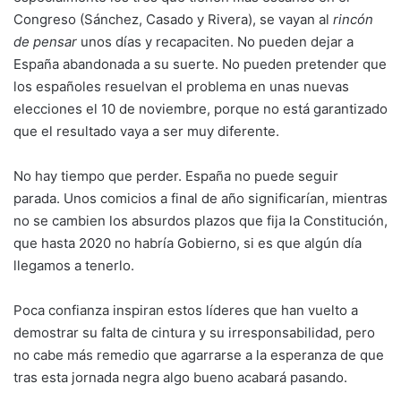
Congreso (Sánchez, Casado y Rivera), se vayan al
rincón
de pensar
unos días y recapaciten. No pueden dejar a
España abandonada a su suerte. No pueden pretender que
los españoles resuelvan el problema en unas nuevas
elecciones el 10 de noviembre, porque no está garantizado
que el resultado vaya a ser muy diferente.
No hay tiempo que perder. España no puede seguir
parada. Unos comicios a final de año significarían, mientras
no se cambien los absurdos plazos que fija la Constitución,
que hasta 2020 no habría Gobierno, si es que algún día
llegamos a tenerlo.
Poca confianza inspiran estos líderes que han vuelto a
demostrar su falta de cintura y su irresponsabilidad, pero
no cabe más remedio que agarrarse a la esperanza de que
tras esta jornada negra algo bueno acabará pasando.