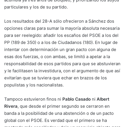
particulares y los de su partido.
Los resultados del 28-A sólo ofrecieron a Sánchez dos
opciones claras para sumar la mayoría absoluta necesaria
para ser reelegido: añadir los escaños del PSOE a los del
PP (189 de 350) o a los de Ciudadanos (180). En lugar de
intentar con determinación un gran pacto con alguna de
esas dos fuerzas, o con ambas, se limitó a apelar a la
responsabilidad de esos partidos para que se abstuvieran
y le facilitasen la investidura, con el argumento de que así
evitarían que se tuviera que echar en brazos de los
populistas y los nacionalistas.
Tampoco estuvieron finos ni
Pablo Casado
ni
Albert
Rivera
, que desde el primer segundo se cerraron en
banda a la posibilidad de una abstención o de un pacto
global con el PSOE. Es verdad que el primero se ha