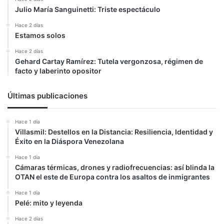
Julio María Sanguinetti: Triste espectáculo
Hace 2 días
Estamos solos
Hace 2 días
Gehard Cartay Ramírez: Tutela vergonzosa, régimen de
facto y laberinto opositor
Últimas publicaciones
Hace 1 día
Villasmil: Destellos en la Distancia: Resiliencia, Identidad y
Éxito en la Diáspora Venezolana
Hace 1 día
Cámaras térmicas, drones y radiofrecuencias: así blinda la
OTAN el este de Europa contra los asaltos de inmigrantes
Hace 1 día
Pelé: mito y leyenda
Hace 2 días