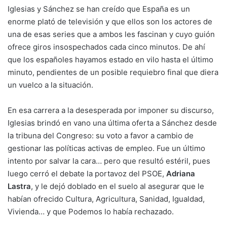
Iglesias y Sánchez se han creído que España es un
enorme plató de televisión y que ellos son los actores de
una de esas series que a ambos les fascinan y cuyo guión
ofrece giros insospechados cada cinco minutos. De ahí
que los españoles hayamos estado en vilo hasta el último
minuto, pendientes de un posible requiebro final que diera
un vuelco a la situación.
En esa carrera a la desesperada por imponer su discurso,
Iglesias brindó en vano una última oferta a Sánchez desde
la tribuna del Congreso: su voto a favor a cambio de
gestionar las políticas activas de empleo. Fue un último
intento por salvar la cara… pero que resultó estéril, pues
luego cerró el debate la portavoz del PSOE,
Adriana
Lastra
, y le dejó doblado en el suelo al asegurar que le
habían ofrecido Cultura, Agricultura, Sanidad, Igualdad,
Vivienda… y que Podemos lo había rechazado.