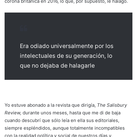
corona británica en 2016, lo que, por supuesto, le halagó.
Era odiado universalmente por los
intelectuales de su generación, lo
que no dejaba de halagarle
Yo estuve abonado a la revista que dirigía,
The Salisbury
Review,
durante unos meses, hasta que me di de baja
cuando descubrí que sólo leía en ella sus editoriales,
siempre espléndidos, aunque totalmente incompatibles
con la realidad política y social de nuestros días y,