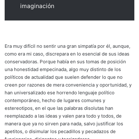
imaginación
Era muy difícil no sentir una gran simpatía por él, aunque,
como era mi caso, discrepara en lo esencial de sus ideas
conservadoras. Porque había en sus tomas de posición
una honestidad empecinada, algo muy distinto de los
políticos de actualidad que suelen defender lo que no
creen por razones de mera conveniencia y oportunidad, y
han universalizado ese horrendo lenguaje político
contemporáneo, hecho de lugares comunes y
estereotipos, en el que las palabras disolutas han
reemplazado a las ideas y valen para todo y todos, de
manera que ya no sirven para nada, salvo justificar los
apetitos, o disimular los pecadillos y pecadazos de