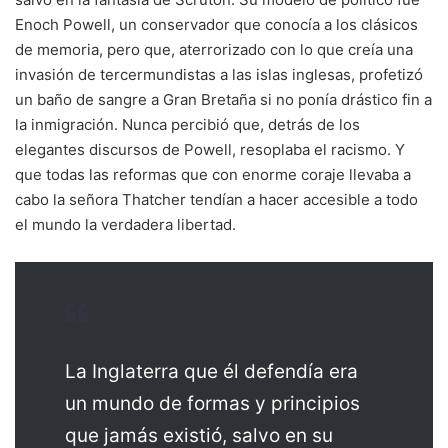
Enoch Powell, un conservador que conocía a los clásicos
de memoria, pero que, aterrorizado con lo que creía una
invasión de tercermundistas a las islas inglesas, profetizó
un baño de sangre a Gran Bretaña si no ponía drástico fin a
la inmigración. Nunca percibió que, detrás de los
elegantes discursos de Powell, resoplaba el racismo. Y
que todas las reformas que con enorme coraje llevaba a
cabo la señora Thatcher tendían a hacer accesible a todo
el mundo la verdadera libertad.
La Inglaterra que él defendía era
un mundo de formas y principios
que jamás existió, salvo en su