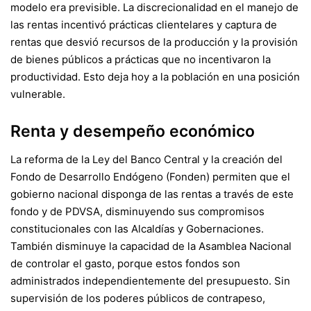
modelo era previsible. La discrecionalidad en el manejo de
las rentas incentivó prácticas clientelares y captura de
rentas que desvió recursos de la producción y la provisión
de bienes públicos a prácticas que no incentivaron la
productividad. Esto deja hoy a la población en una posición
vulnerable.
Renta y desempeño económico
La reforma de la Ley del Banco Central y la creación del
Fondo de Desarrollo Endógeno (Fonden) permiten que el
gobierno nacional disponga de las rentas a través de este
fondo y de PDVSA, disminuyendo sus compromisos
constitucionales con las Alcaldías y Gobernaciones.
También disminuye la capacidad de la Asamblea Nacional
de controlar el gasto, porque estos fondos son
administrados independientemente del presupuesto. Sin
supervisión de los poderes públicos de contrapeso,