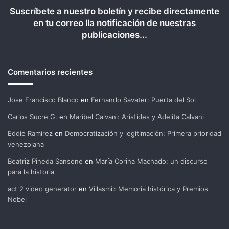
Suscríbete a nuestro boletín y recibe directamente
en tu correo lla notificación de nuestras
publicaciones...
Comentarios recientes
Jose Francisco Blanco
en
Fernando Savater: Puerta del Sol
Carlos Sucre G.
en
Maribel Calvani: Arístides y Adelita Calvani
Eddie Ramirez
en
Democratización y legitimación: Primera prioridad
venezolana
Beatriz Pineda Sansone
en
María Corina Machado: un discurso
para la historia
act 2 video generator
en
Villasmil: Memoria histórica y Premios
Nobel