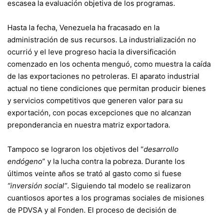
escasea la evaluación objetiva de los programas.
Hasta la fecha, Venezuela ha fracasado en la
administración de sus recursos. La industrialización no
ocurrió y el leve progreso hacia la diversificación
comenzado en los ochenta menguó, como muestra la
caída
de las exportaciones no petroleras
. El aparato industrial
actual no tiene condiciones que permitan producir bienes
y servicios competitivos que generen valor para su
exportación, con pocas excepciones que no alcanzan
preponderancia en nuestra matriz exportadora.
Tampoco se lograron los objetivos del “
desarrollo
endógeno
” y la lucha contra la pobreza. Durante los
últimos veinte años se trató al gasto como si fuese
“inversión social”
. Siguiendo tal modelo se realizaron
cuantiosos aportes a los programas sociales de misiones
de PDVSA y al Fonden. El proceso de decisión de