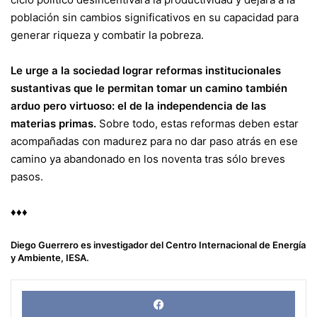
población sin cambios significativos en su capacidad para
generar riqueza y combatir la pobreza.
Le urge a la sociedad lograr reformas institucionales
sustantivas que le permitan tomar un camino también
arduo pero virtuoso: el de la independencia de las
materias primas.
Sobre todo, estas reformas deben estar
acompañadas con madurez para no dar paso atrás en ese
camino ya abandonado en los noventa tras sólo breves
pasos.
♦♦♦
Diego Guerrero es investigador del
Centro Internacional de Energía
y Ambiente, IESA
.
Face