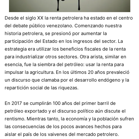
Desde el siglo XX la renta petrolera ha estado en el centro
del debate público venezolano. Comenzando nuestra
historia petrolera, se presionó por aumentar la
participación del Estado en los ingresos del sector. La
estrategia era utilizar los beneficios fiscales de la renta
para industrializar otros sectores. Otra arista, similar en
esencia, fue la siembra del petróleo: usar la renta para
impulsar la agricultura. En los últimos 20 años prevaleció
un discurso que clamaba por el desarrollo endógeno y la
repartición social de las riquezas.
En 2017 se cumplirán 100 años del primer barril de
petróleo exportado y el discurso político aún discute el
rentismo. Mientras tanto, la economía y la población sufren
las consecuencias de los pocos avances hechos para
aislar el país de los
vaivenes del mercado petrolero
.