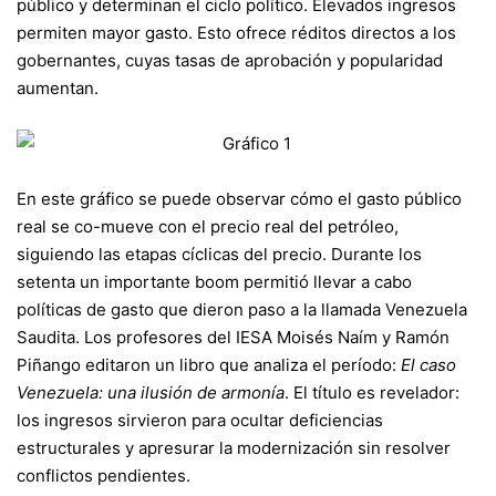
público y determinan el ciclo político. Elevados ingresos
permiten mayor gasto. Esto ofrece réditos directos a los
gobernantes, cuyas tasas de aprobación y popularidad
aumentan.
En este gráfico se puede observar cómo el gasto público
real se co-mueve con el precio real del petróleo,
siguiendo las etapas cíclicas del precio. Durante los
setenta un importante boom permitió llevar a cabo
políticas de gasto que dieron paso a la llamada Venezuela
Saudita. Los profesores del IESA Moisés Naím y Ramón
Piñango editaron un libro que analiza el período:
El caso
Venezuela: una ilusión de armonía
. El título es revelador:
los ingresos sirvieron para ocultar deficiencias
estructurales y apresurar la modernización sin resolver
conflictos pendientes.