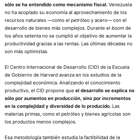
sólo se ha entendido como mecanismo fiscal.
Venezuela
no ha acoplado su economía al aprovechamiento de los
recursos naturales —como el petróleo y acero— con el
desarrollo de bienes más complejos. Durante el
boom
de
los años setenta no se cumplió el objetivo de aumentar la
productividad gracias a las rentas. Las últimas décadas no
son más optimistas.
El Centro Internacional de Desarrollo (CID) de la Escuela
de Gobierno de Harvard avanza en los estudios de la
complejidad económica. Analizando el conocimiento
productivo, el CID propone que
el desarrollo se explica no
sólo por aumentos en producción, sino por incrementos
en la complejidad y diversidad de lo producido.
Las
materias primas, como el petróleo y bienes agrícolas son
los productos menos complejos.
Esa metodología también estudia la factibilidad de la