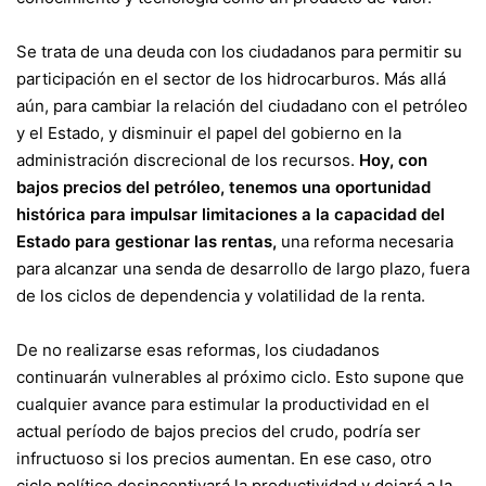
Se trata de una deuda con los ciudadanos para permitir su
participación en el sector de los hidrocarburos. Más allá
aún, para cambiar la relación del ciudadano con el petróleo
y el Estado, y disminuir el papel del gobierno en la
administración discrecional de los recursos.
Hoy, con
bajos precios del petróleo, tenemos una oportunidad
histórica para impulsar limitaciones a la capacidad del
Estado para gestionar las rentas,
una reforma necesaria
para alcanzar una senda de desarrollo de largo plazo, fuera
de los ciclos de dependencia y volatilidad de la renta.
De no realizarse esas reformas, los ciudadanos
continuarán vulnerables al próximo ciclo. Esto supone que
cualquier avance para estimular la productividad en el
actual período de bajos precios del crudo, podría ser
infructuoso si los precios aumentan. En ese caso, otro
ciclo político desincentivará la productividad y dejará a la