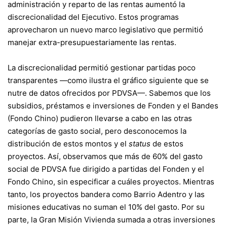
administración y reparto de las rentas aumentó la
discrecionalidad del Ejecutivo. Estos programas
aprovecharon un nuevo marco legislativo que permitió
manejar extra-presupuestariamente las rentas.
La discrecionalidad permitió gestionar partidas poco
transparentes —como ilustra el gráfico siguiente que se
nutre de datos ofrecidos por PDVSA—. Sabemos que los
subsidios, préstamos e inversiones de Fonden y el Bandes
(Fondo Chino) pudieron llevarse a cabo en las otras
categorías de gasto social, pero desconocemos la
distribución de estos montos y el
status
de estos
proyectos. Así, observamos que más de 60% del gasto
social de PDVSA fue dirigido a partidas del Fonden y el
Fondo Chino, sin especificar a cuáles proyectos. Mientras
tanto, los proyectos bandera como Barrio Adentro y las
misiones educativas no suman el 10% del gasto. Por su
parte, la Gran Misión Vivienda sumada a otras inversiones