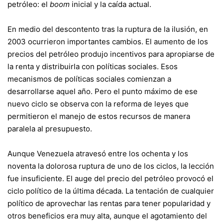
petróleo: el
boom
inicial y la caída actual.
En medio del descontento tras la ruptura de la ilusión, en
2003 ocurrieron importantes cambios. El aumento de los
precios del petróleo produjo incentivos para apropiarse de
la renta y distribuirla con políticas sociales. Esos
mecanismos de políticas sociales comienzan a
desarrollarse aquel año. Pero el punto máximo de ese
nuevo ciclo se observa con la reforma de leyes que
permitieron el manejo de estos recursos de manera
paralela al presupuesto.
Aunque Venezuela atravesó entre los ochenta y los
noventa la dolorosa ruptura de uno de los ciclos, la lección
fue insuficiente. El auge del precio del petróleo provocó el
ciclo político de la última década. La tentación de cualquier
político de aprovechar las rentas para tener popularidad y
otros beneficios era muy alta, aunque el agotamiento del