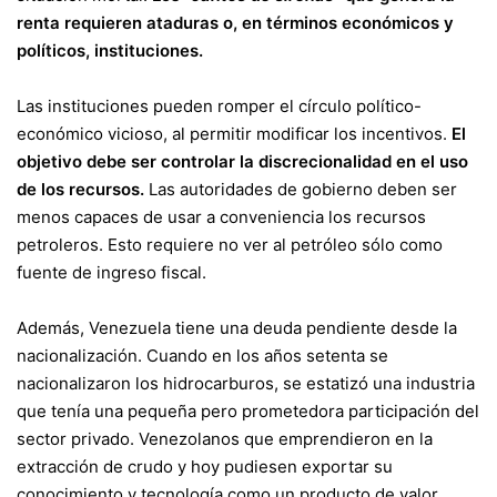
renta requieren ataduras o, en términos económicos y
políticos, instituciones.
Las instituciones pueden romper el círculo político-
económico vicioso, al permitir modificar los incentivos.
El
objetivo debe ser controlar la discrecionalidad en el uso
de los recursos.
Las autoridades de gobierno deben ser
menos capaces de usar a conveniencia los recursos
petroleros. Esto requiere no ver al petróleo sólo como
fuente de ingreso fiscal.
Además, Venezuela tiene una deuda pendiente desde la
nacionalización. Cuando en los años setenta se
nacionalizaron los hidrocarburos, se estatizó una industria
que tenía una pequeña pero prometedora participación del
sector privado. Venezolanos que emprendieron en la
extracción de crudo y hoy pudiesen exportar su
conocimiento y tecnología como un producto de valor.