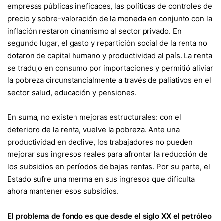
empresas públicas ineficaces, las políticas de controles de
precio y sobre-valoración de la moneda en conjunto con la
inflación restaron dinamismo al sector privado. En
segundo lugar, el gasto y repartición social de la renta no
dotaron de capital humano y productividad al país. La renta
se tradujo en consumo por importaciones y permitió aliviar
la pobreza circunstancialmente a través de paliativos en el
sector salud, educación y pensiones.
En suma, no existen mejoras estructurales: con el
deterioro de la renta, vuelve la pobreza. Ante una
productividad en declive, los trabajadores no pueden
mejorar sus ingresos reales para afrontar la reducción de
los subsidios en períodos de bajas rentas. Por su parte, el
Estado sufre una merma en sus ingresos que dificulta
ahora mantener esos subsidios.
El problema de fondo es que desde el siglo XX el petróleo