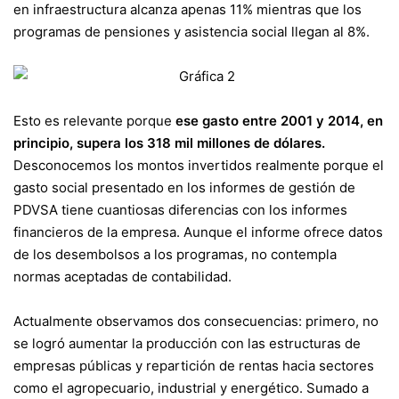
en infraestructura alcanza apenas 11% mientras que los
programas de pensiones y asistencia social llegan al 8%.
Esto es relevante porque
ese gasto entre 2001 y 2014, en
principio, supera los 318 mil millones de dólares.
Desconocemos los montos invertidos realmente porque el
gasto social presentado en los informes de gestión de
PDVSA tiene cuantiosas diferencias con los informes
financieros de la empresa. Aunque el informe ofrece datos
de los desembolsos a los programas, no contempla
normas aceptadas de contabilidad.
Actualmente observamos dos consecuencias: primero, no
se logró aumentar la producción con las estructuras de
empresas públicas y repartición de rentas hacia sectores
como el agropecuario, industrial y energético. Sumado a