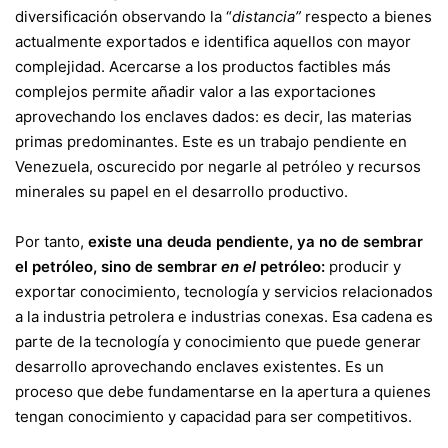
diversificación observando la “
distancia”
respecto a bienes
actualmente exportados e identifica aquellos con mayor
complejidad. Acercarse a los productos factibles más
complejos permite añadir valor a las exportaciones
aprovechando los enclaves dados: es decir, las materias
primas predominantes. Este es un trabajo pendiente en
Venezuela, oscurecido por negarle al petróleo y recursos
minerales su papel en el desarrollo productivo.
Por tanto,
existe una deuda pendiente, ya no de sembrar
el petróleo, sino de sembrar
en el
petróleo:
producir y
exportar conocimiento, tecnología y servicios relacionados
a la industria petrolera e industrias conexas. Esa cadena es
parte de la tecnología y conocimiento que puede generar
desarrollo aprovechando enclaves existentes. Es un
proceso que debe fundamentarse en la apertura a quienes
tengan conocimiento y capacidad para ser competitivos.