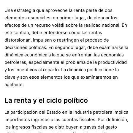
Una estrategia que aproveche la renta parte de dos
elementos esenciales: en primer lugar, de atenuar los
efectos de un recurso volátil sobre la realidad nacional. En
ese sentido, debe entenderse cómo las rentas
distorsionan, impulsan o restringen el proceso de
decisiones políticas. En segundo lugar, debe examinarse la
dinámica económica a la que se enfrentan las economías
petroleras, especialmente el problema de la productividad
y los incentivos al reparto. La dinámica política tiene la
clave y son esos elementos los que examinaremos en
adelante.
La renta y el ciclo político
La participación del Estado en la industria petrolera implica
importantes ingresos a las cuentas fiscales. Por definición,
los ingresos fiscales se distribuyen a través del gasto