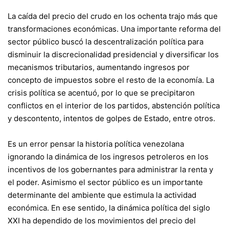
La caída del precio del crudo en los ochenta trajo más que
transformaciones económicas. Una importante reforma del
sector público buscó la descentralización política para
disminuir la discrecionalidad presidencial y diversificar los
mecanismos tributarios, aumentando ingresos por
concepto de impuestos sobre el resto de la economía. La
crisis política se acentuó, por lo que se precipitaron
conflictos en el interior de los partidos, abstención política
y descontento, intentos de golpes de Estado, entre otros.
Es un error pensar la historia política venezolana
ignorando la dinámica de los ingresos petroleros en los
incentivos de los gobernantes para administrar la renta y
el poder. Asimismo el sector público es un importante
determinante del ambiente que estimula la actividad
económica. En ese sentido, la dinámica política del siglo
XXI ha dependido de los movimientos del precio del