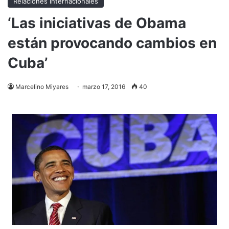
Relaciones internacionales
‘Las iniciativas de Obama
están provocando cambios en
Cuba’
Marcelino Miyares
marzo 17, 2016
40