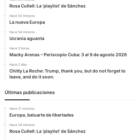
Rosa Cullell: La ‘playlist’ de Sánchez
Hace 52 minutos
La nueva Europa
Hace 54 minutos
Ucrania aguanta
Hace 3 horas
Macky Arenas – Periscopio Cuba: 3 al 9 de agosto 2026
Hace 2 días
Chitty La Roche: Trump, thank you, but do not forget to
leave, and do it soon.
Últimas publicaciones
Hace 21 minutos
Europa, baluarte de libertades
Hace 24 minutos
Rosa Cullell: La ‘playlist’ de Sánchez