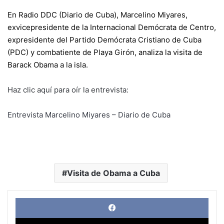
En Radio DDC (Diario de Cuba), Marcelino Miyares,
exvicepresidente de la Internacional Demócrata de Centro,
expresidente del Partido Demócrata Cristiano de Cuba
(PDC) y combatiente de Playa Girón, analiza la visita de
Barack Obama a la isla.
Haz clic aquí para oír la entrevista:
Entrevista Marcelino Miyares – Diario de Cuba
Visita de Obama a Cuba
Face
X