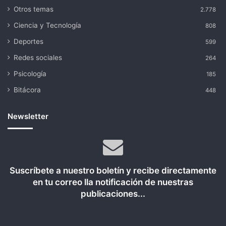
Otros temas
2.778
Ciencia y Tecnología
808
Deportes
599
Redes sociales
264
Psicología
185
Bitácora
448
Newsletter
Suscríbete a nuestro boletín y recibe directamente
en tu correo lla notificación de nuestras
publicaciones...