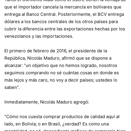
que el importador cancela la mercancía en bolívares que
entrega al Banco Central. Posteriormente, el BCV entrega
dólares a los bancos centrales de los otros países para
cubrir la diferencia entre las exportaciones hechas por los
venezolanos y las importaciones.
El primero de febrero de 2016, el presidente de la
República, Nicolás Maduro, afirmó que se dispone a
alcanzar: “un objetivo que no hemos logrado, nosotros
seguimos comprando no sé cuántas cosas en donde es
más lejos y más caro, no voy a decir países; ustedes lo
saben”.
Inmediatamente, Nicolás Maduro agregó:
“Cómo nos cuesta comprar productos de calidad aquí al
lado, en Bolivia; o en Brasil, ¿verdad? Es como una