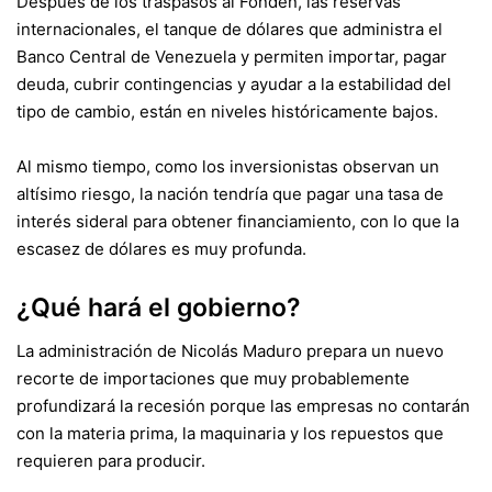
Después de los traspasos al Fonden, las reservas
internacionales, el tanque de dólares que administra el
Banco Central de Venezuela y permiten importar, pagar
deuda, cubrir contingencias y ayudar a la estabilidad del
tipo de cambio, están en niveles históricamente bajos.
Al mismo tiempo, como los inversionistas observan un
altísimo riesgo, la nación tendría que pagar una tasa de
interés sideral para obtener financiamiento, con lo que la
escasez de dólares es muy profunda.
¿Qué hará el gobierno?
La administración de Nicolás Maduro prepara un nuevo
recorte de importaciones que muy probablemente
profundizará la recesión porque las empresas no contarán
con la materia prima, la maquinaria y los repuestos que
requieren para producir.