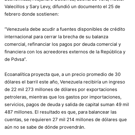
Valecillos y Sary Levy, difundió un documento el 25 de
febrero donde sostienen:
“Venezuela debe acudir a fuentes disponibles de crédito
internacional para cerrar la brecha de su balanza
comercial, refinanciar los pagos por deuda comercial y
financiera con los acreedores externos de la República y
de Pdvsa”.
Ecoanalítica proyecta que, a un precio promedio de 30
dólares el barril este año, Venezuela recibiría un ingreso
de 22 mil 273 millones de dólares por exportaciones
petroleras, mientras que los gastos por importaciones,
servicios, pagos de deuda y salida de capital suman 49 mil
487 millones. El resultado es que, para balancear las
cuentas, se requieren 27 mil 214 millones de dólares que
aún no se sabe de dónde provendrán.