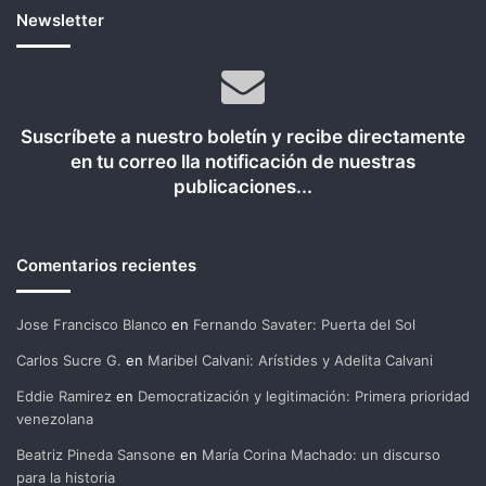
Newsletter
Suscríbete a nuestro boletín y recibe directamente
en tu correo lla notificación de nuestras
publicaciones...
Comentarios recientes
Jose Francisco Blanco
en
Fernando Savater: Puerta del Sol
Carlos Sucre G.
en
Maribel Calvani: Arístides y Adelita Calvani
Eddie Ramirez
en
Democratización y legitimación: Primera prioridad
venezolana
Beatriz Pineda Sansone
en
María Corina Machado: un discurso
para la historia