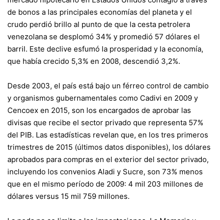
de bonos a las principales economías del planeta y el
crudo perdió brillo al punto de que la cesta petrolera
venezolana se desplomó 34% y promedió 57 dólares el
barril. Este declive esfumó la prosperidad y la economía,
que había crecido 5,3% en 2008, descendió 3,2%.
Desde 2003, el país está bajo un férreo control de cambio
y organismos gubernamentales como Cadivi en 2009 y
Cencoex en 2015, son los encargados de aprobar las
divisas que recibe el sector privado que representa 57%
del PIB. Las estadísticas revelan que, en los tres primeros
trimestres de 2015 (últimos datos disponibles), los dólares
aprobados para compras en el exterior del sector privado,
incluyendo los convenios Aladi y Sucre, son 73% menos
que en el mismo período de 2009: 4 mil 203 millones de
dólares versus 15 mil 759 millones.