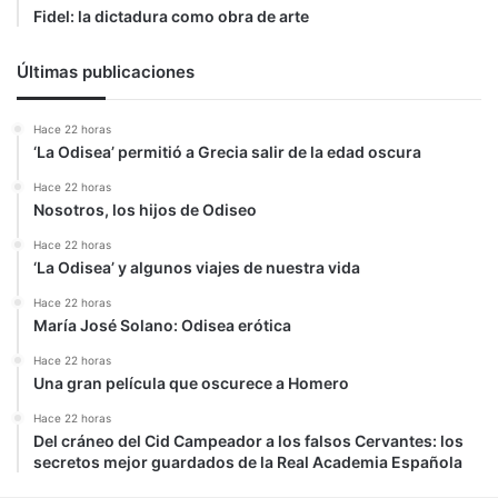
Fidel: la dictadura como obra de arte
Últimas publicaciones
Hace 22 horas
‘La Odisea’ permitió a Grecia salir de la edad oscura
Hace 22 horas
Nosotros, los hijos de Odiseo
Hace 22 horas
‘La Odisea’ y algunos viajes de nuestra vida
Hace 22 horas
María José Solano: Odisea erótica
Hace 22 horas
Una gran película que oscurece a Homero
Hace 22 horas
Del cráneo del Cid Campeador a los falsos Cervantes: los
secretos mejor guardados de la Real Academia Española