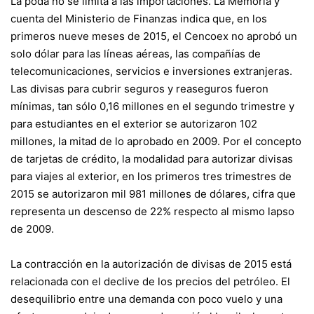
La poda no se limita a las importaciones. La Memoria y
cuenta del Ministerio de Finanzas indica que, en los
primeros nueve meses de 2015, el Cencoex no aprobó un
solo dólar para las líneas aéreas, las compañías de
telecomunicaciones, servicios e inversiones extranjeras.
Las divisas para cubrir seguros y reaseguros fueron
mínimas, tan sólo 0,16 millones en el segundo trimestre y
para estudiantes en el exterior se autorizaron 102
millones, la mitad de lo aprobado en 2009. Por el concepto
de tarjetas de crédito, la modalidad para autorizar divisas
para viajes al exterior, en los primeros tres trimestres de
2015 se autorizaron mil 981 millones de dólares, cifra que
representa un descenso de 22% respecto al mismo lapso
de 2009.
La contracción en la autorización de divisas de 2015 está
relacionada con el declive de los precios del petróleo. El
desequilibrio entre una demanda con poco vuelo y una