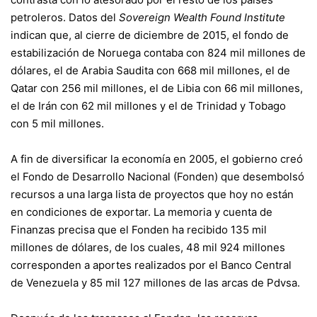
petroleros. Datos del
Sovereign Wealth Found Institute
indican que, al cierre de diciembre de 2015, el fondo de
estabilización de Noruega contaba con 824 mil millones de
dólares, el de Arabia Saudita con 668 mil millones, el de
Qatar con 256 mil millones, el de Libia con 66 mil millones,
el de Irán con 62 mil millones y el de Trinidad y Tobago
con 5 mil millones.
A fin de diversificar la economía en 2005, el gobierno creó
el Fondo de Desarrollo Nacional (Fonden) que desembolsó
recursos a una larga lista de proyectos que hoy no están
en condiciones de exportar. La memoria y cuenta de
Finanzas precisa que el Fonden ha recibido 135 mil
millones de dólares, de los cuales, 48 mil 924 millones
corresponden a aportes realizados por el Banco Central
de Venezuela y 85 mil 127 millones de las arcas de Pdvsa.