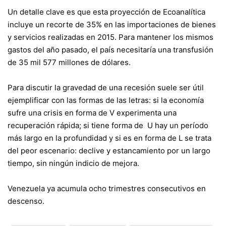
Un detalle clave es que esta proyección de Ecoanalítica
incluye un recorte de 35% en las importaciones de bienes
y servicios realizadas en 2015. Para mantener los mismos
gastos del año pasado, el país necesitaría una transfusión
de 35 mil 577 millones de dólares.
Para discutir la gravedad de una recesión suele ser útil
ejemplificar con las formas de las letras: si la economía
sufre una crisis en forma de V experimenta una
recuperación rápida; si tiene forma de U hay un período
más largo en la profundidad y si es en forma de L se trata
del peor escenario: declive y estancamiento por un largo
tiempo, sin ningún indicio de mejora.
Venezuela ya acumula ocho trimestres consecutivos en
descenso.