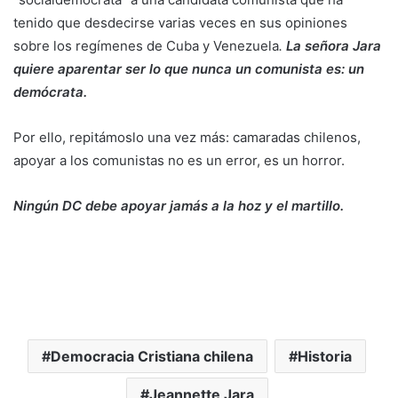
tenido que desdecirse varias veces en sus opiniones
sobre los regímenes de Cuba y Venezuela
.
La señora Jara
quiere aparentar ser lo que nunca un comunista es: un
demócrata.
Por ello, repitámoslo una vez más: camaradas chilenos,
apoyar a los comunistas no es un error, es un horror.
Ningún DC debe apoyar jamás a la hoz y el martillo.
Democracia Cristiana chilena
Historia
Jeannette Jara