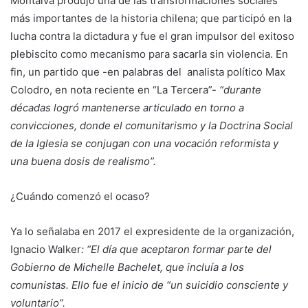
Montalva produjo una de las transformaciones sociales
más importantes de la historia chilena; que participó en la
lucha contra la dictadura y fue el gran impulsor del exitoso
plebiscito como mecanismo para sacarla sin violencia. En
fin, un partido que -en palabras del analista político Max
Colodro, en nota reciente en “La Tercera”-
“durante
décadas logró mantenerse articulado en torno a
convicciones, donde el comunitarismo y la Doctrina Social
de la Iglesia se conjugan con una vocación reformista y
una buena dosis de realismo”.
¿Cuándo comenzó el ocaso?
Ya lo señalaba en 2017 el expresidente de la organización,
Ignacio Walker
: “El día que aceptaron formar parte del
Gobierno de Michelle Bachelet, que incluía a los
comunistas. Ello fue el inicio de “un suicidio consciente y
voluntario”.