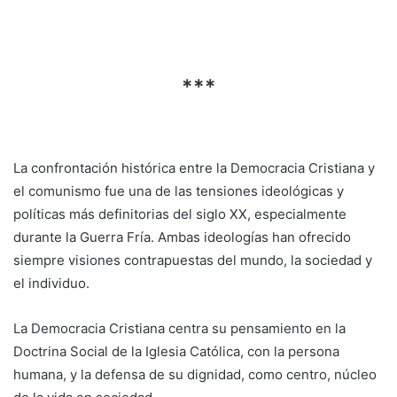
***
La confrontación histórica entre la Democracia Cristiana y
el comunismo fue una de las tensiones ideológicas y
políticas más definitorias del siglo XX, especialmente
durante la Guerra Fría. Ambas ideologías han ofrecido
siempre visiones contrapuestas del mundo, la sociedad y
el individuo.
La Democracia Cristiana centra su pensamiento en la
Doctrina Social de la Iglesia Católica, con la persona
humana, y la defensa de su dignidad, como centro, núcleo