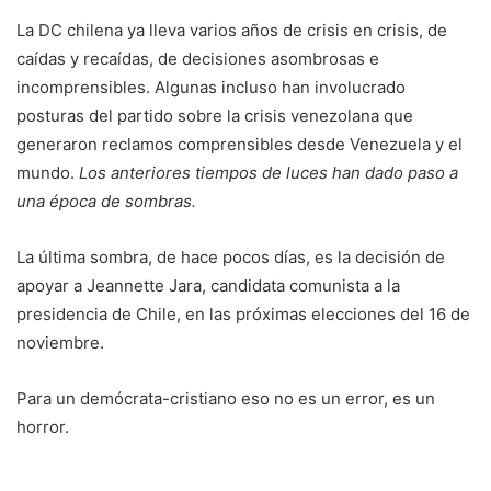
La DC chilena ya lleva varios años de crisis en crisis, de
caídas y recaídas, de decisiones asombrosas e
incomprensibles. Algunas incluso han involucrado
posturas del partido sobre la crisis venezolana que
generaron reclamos comprensibles desde Venezuela y el
mundo.
Los anteriores tiempos de luces han dado paso a
una época de sombras.
La última sombra, de hace pocos días, es la decisión de
apoyar a Jeannette Jara, candidata comunista a la
presidencia de Chile, en las próximas elecciones del 16 de
noviembre.
Para un demócrata-cristiano eso no es un error, es un
horror.