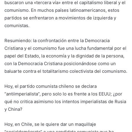
buscaron una «tercera vía» entre el capitalismo liberal y el
comunismo. En muchos países latinoamericanos, estos
partidos se enfrentaron a movimientos de izquierda y
comunistas.
Resumiendo: la confrontación entre la Democracia
Cristiana y el comunismo fue una lucha fundamental por el
papel del Estado, la economía y la dignidad de la persona,
con la Democracia Cristiana posicionándose como un
baluarte contra el totalitarismo colectivista del comunismo.
Hoy, el partido comunista chileno se declara
“antiimperialista”, pero solo lo es frente a los EEUU; ¿por
qué no critica asimismo los intentos imperialistas de Rusia
y China?
Hoy, en Chile, se le quiere dar un maquillaje
“socialdemócrata” a una candidata comunista que ha