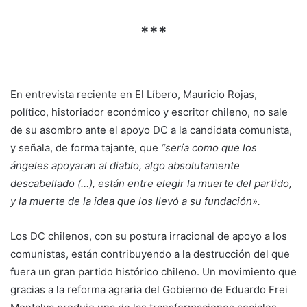
***
En entrevista reciente en El Líbero, Mauricio Rojas,
político, historiador económico y escritor chileno, no sale
de su asombro ante el apoyo DC a la candidata comunista,
y señala, de forma tajante, que
“sería como que los
ángeles apoyaran al diablo, algo absolutamente
descabellado (…), están entre elegir la muerte del partido,
y la muerte de la idea que los llevó a su fundación».
Los DC chilenos, con su postura irracional de apoyo a los
comunistas, están contribuyendo a la destrucción del que
fuera un gran partido histórico chileno. Un movimiento que
gracias a la reforma agraria del Gobierno de Eduardo Frei