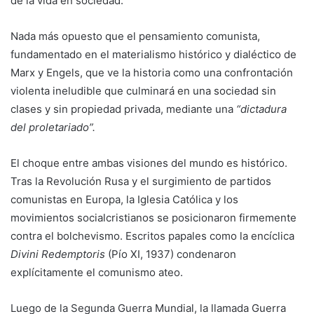
de la vida en sociedad.
Nada más opuesto que el pensamiento comunista,
fundamentado en el materialismo histórico y dialéctico de
Marx y Engels, que ve la historia como una confrontación
violenta ineludible que culminará en una sociedad sin
clases y sin propiedad privada, mediante una
“dictadura
del proletariado”.
El choque entre ambas visiones del mundo es histórico.
Tras la Revolución Rusa y el surgimiento de partidos
comunistas en Europa, la Iglesia Católica y los
movimientos socialcristianos se posicionaron firmemente
contra el bolchevismo. Escritos papales como la encíclica
Divini Redemptoris
(Pío XI, 1937) condenaron
explícitamente el comunismo ateo.
Luego de la Segunda Guerra Mundial, la llamada Guerra