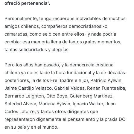
ofreció pertenencia”.
Personalmente, tengo recuerdos inolvidables de muchos
amigos chilenos, compañeros democristianos -o
camaradas, como se dicen entre ellos- y nada podría
cambiar esa memoria llena de tantos gratos momentos,
tantas solidaridades y alegrías.
Pero los años han pasado, y la democracia cristiana
chilena ya no es la de la hora fundacional y la de décadas
posteriores, la de los Frei (padre e hijo), Patricio Aylwin,
Jaime Castillo Velasco, Gabriel Valdés, Renán Fuentealba,
Bernardo Leighton, Otto Boye, Gutenberg Martínez,
Soledad Alvear, Mariana Aylwin, Ignacio Walker, Juan
Carlos Latorre, y tantos otros dirigentes que
representaron dignamente el pensamiento y la praxis DC
en su país y en el mundo.