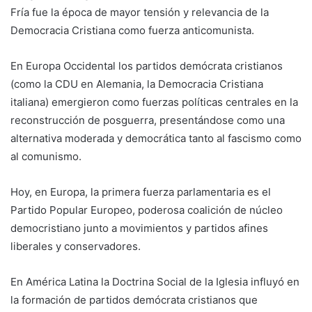
Fría fue la época de mayor tensión y relevancia de la
Democracia Cristiana como fuerza anticomunista.
En Europa Occidental los partidos demócrata cristianos
(como la CDU en Alemania, la Democracia Cristiana
italiana) emergieron como fuerzas políticas centrales en la
reconstrucción de posguerra, presentándose como una
alternativa moderada y democrática tanto al fascismo como
al comunismo.
Hoy, en Europa, la primera fuerza parlamentaria es el
Partido Popular Europeo, poderosa coalición de núcleo
democristiano junto a movimientos y partidos afines
liberales y conservadores.
En América Latina la Doctrina Social de la Iglesia influyó en
la formación de partidos demócrata cristianos que