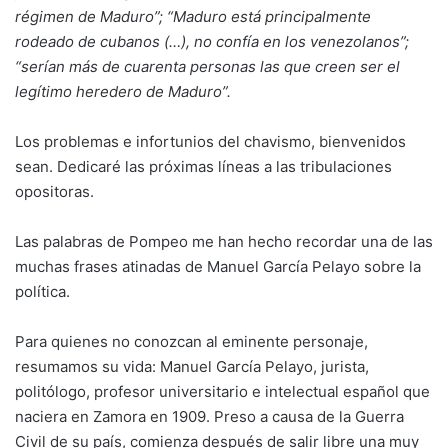
régimen de Maduro”; “Maduro está principalmente
rodeado de cubanos (…), no confía en los venezolanos”;
“serían más de cuarenta personas las que creen ser el
legítimo heredero de Maduro”.
Los problemas e infortunios del chavismo, bienvenidos
sean. Dedicaré las próximas líneas a las tribulaciones
opositoras.
Las palabras de Pompeo me han hecho recordar una de las
muchas frases atinadas de Manuel García Pelayo sobre la
política.
Para quienes no conozcan al eminente personaje,
resumamos su vida: Manuel García Pelayo, jurista,
politólogo, profesor universitario e intelectual español que
naciera en Zamora en 1909. Preso a causa de la Guerra
Civil de su país, comienza después de salir libre una muy