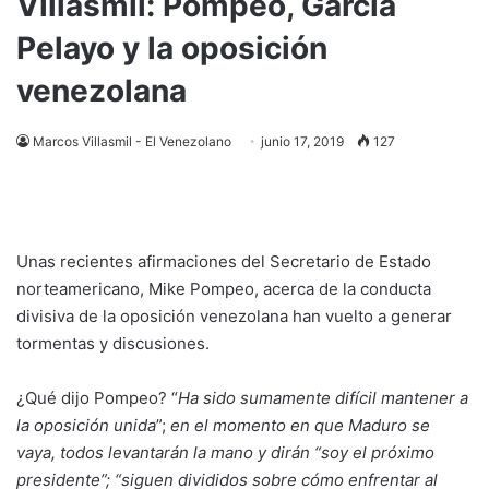
Villasmil: Pompeo, García
Pelayo y la oposición
venezolana
Marcos Villasmil - El Venezolano
junio 17, 2019
127
Unas recientes afirmaciones del Secretario de Estado
norteamericano, Mike Pompeo, acerca de la conducta
divisiva de la oposición venezolana han vuelto a generar
tormentas y discusiones.
¿Qué dijo Pompeo? “
Ha sido sumamente difícil mantener a
la oposición unida
”;
en el momento en que Maduro se
vaya, todos levantarán la mano y dirán “soy el próximo
presidente”; “siguen divididos sobre cómo enfrentar al