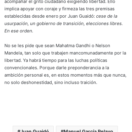
acompañar el grito ciudadano exigiendo libertad. Ello
implica apoyar con coraje y firmeza las tres premisas
establecidas desde enero por Juan Guaidó:
cese de la
usurpación, un gobierno de transición, elecciones libres.
En ese orden.
No se les pide que sean Mahatma Gandhi o Nelson
Mandela, tan solo que trabajen mancomunadamente por la
libertad. Ya habrá tiempo para las luchas políticas
convencionales. Porque darle preponderancia a la
ambición personal es, en estos momentos más que nunca,
no solo deshonestidad, sino incluso traición.
Juan Guaidó
Manuel García Pelayo