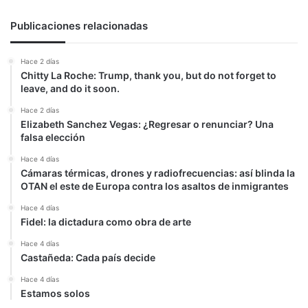
Publicaciones relacionadas
Hace 2 días
Chitty La Roche: Trump, thank you, but do not forget to
leave, and do it soon.
Hace 2 días
Elizabeth Sanchez Vegas: ¿Regresar o renunciar? Una
falsa elección
Hace 4 días
Cámaras térmicas, drones y radiofrecuencias: así blinda la
OTAN el este de Europa contra los asaltos de inmigrantes
Hace 4 días
Fidel: la dictadura como obra de arte
Hace 4 días
Castañeda: Cada país decide
Hace 4 días
Estamos solos