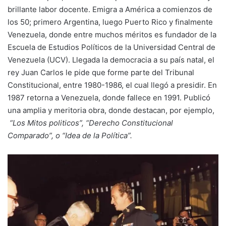
brillante labor docente. Emigra a América a comienzos de
los 50; primero Argentina, luego Puerto Rico y finalmente
Venezuela, donde entre muchos méritos es fundador de la
Escuela de Estudios Políticos de la Universidad Central de
Venezuela (UCV). Llegada la democracia a su país natal, el
rey Juan Carlos le pide que forme parte del Tribunal
Constitucional, entre 1980-1986, el cual llegó a presidir. En
1987 retorna a Venezuela, donde fallece en 1991. Publicó
una amplia y meritoria obra, donde destacan, por ejemplo,
“Los Mitos politicos”, “Derecho Constitucional
Comparado”, o “Idea de la Política”.