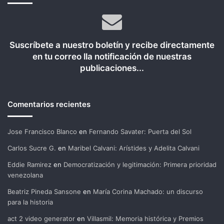
Suscríbete a nuestro boletín y recibe directamente
en tu correo lla notificación de nuestras
publicaciones...
Comentarios recientes
Jose Francisco Blanco
en
Fernando Savater: Puerta del Sol
Carlos Sucre G.
en
Maribel Calvani: Arístides y Adelita Calvani
Eddie Ramirez
en
Democratización y legitimación: Primera prioridad
venezolana
Beatriz Pineda Sansone
en
María Corina Machado: un discurso
para la historia
act 2 video generator
en
Villasmil: Memoria histórica y Premios