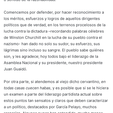
Comencemos por defender, por hacer reconocimiento a
los méritos, esfuerzos y logros de aquellos dirigentes
políticos que de verdad, en los terrenos procelosos de la
lucha contra la dictadura –recordando palabras célebres
de Winston Churchill en la lucha de su pueblo contra el
nazismo- han dado no solo su sudor, su esfuerzo, sus
lágrimas sino incluso su sangre. El pueblo sabe quiénes
son, y les agradece; hoy todos bajo el liderazgo de la
Asamblea Nacional y su presidente, nuestro presidente
Juan Guaidó.
Por otra parte, si atendemos al viejo dicho cervantino,
en
todas casas cuecen habas
, y es posible que si se le hiciera
un examen a parte del liderazgo partidista actual sobre
estos puntos tan sensatos y claros que deben caracterizar
a un político, destacados por García Pelayo, muchos