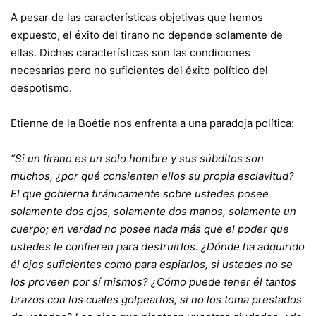
A pesar de las características objetivas que hemos
expuesto, el éxito del tirano no depende solamente de
ellas. Dichas características son las condiciones
necesarias pero no suficientes del éxito político del
despotismo.
Etienne de la Boétie nos enfrenta a una paradoja política:
“Si un tirano es un solo hombre y sus súbditos son
muchos, ¿por qué consienten ellos su propia esclavitud?
El que gobierna tiránicamente sobre ustedes posee
solamente dos ojos, solamente dos manos, solamente un
cuerpo; en verdad no posee nada más que el poder que
ustedes le confieren para destruirlos. ¿Dónde ha adquirido
él ojos suficientes como para espiarlos, si ustedes no se
los proveen por sí mismos? ¿Cómo puede tener él tantos
brazos con los cuales golpearlos, si no los toma prestados