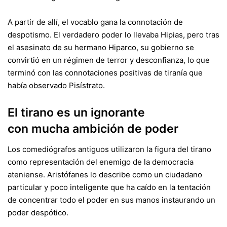
A partir de allí, el vocablo gana la connotación de
despotismo. El verdadero poder lo llevaba Hipias, pero tras
el asesinato de su hermano Hiparco, su gobierno se
convirtió en un régimen de terror y desconfianza, lo que
terminó con las connotaciones positivas de tiranía que
había observado Pisístrato.
El tirano es un ignorante
con mucha ambición de poder
Los comediógrafos antiguos utilizaron la figura del tirano
como representación del enemigo de la democracia
ateniense. Aristófanes lo describe como un ciudadano
particular y poco inteligente que ha caído en la tentación
de concentrar todo el poder en sus manos instaurando un
poder despótico.