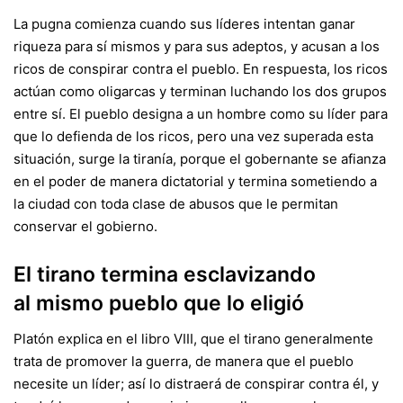
La pugna comienza cuando sus líderes intentan ganar
riqueza para sí mismos y para sus adeptos, y acusan a los
ricos de conspirar contra el pueblo. En respuesta, los ricos
actúan como oligarcas y terminan luchando los dos grupos
entre sí. El pueblo designa a un hombre como su líder para
que lo defienda de los ricos, pero una vez superada esta
situación, surge la tiranía, porque el gobernante se afianza
en el poder de manera dictatorial y termina sometiendo a
la ciudad con toda clase de abusos que le permitan
conservar el gobierno.
El tirano termina esclavizando
al mismo pueblo que lo eligió
Platón explica en el libro VIII, que el tirano generalmente
trata de promover la guerra, de manera que el pueblo
necesite un líder; así lo distraerá de conspirar contra él, y