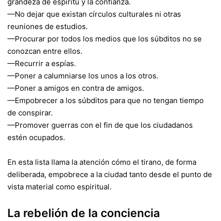
grandeza de espíritu y la confianza.
—No dejar que existan círculos culturales ni otras
reuniones de estudios.
—Procurar por todos los medios que los súbditos no se
conozcan entre ellos.
—Recurrir a espías.
—Poner a calumniarse los unos a los otros.
—Poner a amigos en contra de amigos.
—Empobrecer a los súbditos para que no tengan tiempo
de conspirar.
—Promover guerras con el fin de que los ciudadanos
estén ocupados.
En esta lista llama la atención cómo el tirano, de forma
deliberada, empobrece a la ciudad tanto desde el punto de
vista material como espiritual.
La rebelión de la conciencia