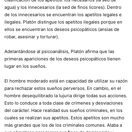
agua) y los innecesarios (la sed de finos licores). Dentro
de los innecesarios se encuentran los apetitos legales e
ilegales. Platón distingue los apetitos ilegales porque en
ellos se encuentran los deseos psicopáticos (ansias de
robar, asesinar y torturar).
Adelantándose al psicoanálisis, Platón afirma que las
primeras apariciones de los deseos psicopáticos tienen
lugar en los sueños.
El hombre moderado está en capacidad de utilizar su razón
para rechazar estos sueños perversos. En cambio, en el
hombre desequilibrado la lujuria dirige todas sus acciones.
Esto lo conduce a toda clase de crímenes y desviaciones
del carácter. Hace realidad sus sueños criminales, en los
cuales se realizan sus apetitos. Estos apetitos son mucho
más grandes que los de los criminales comunes. Alaba a