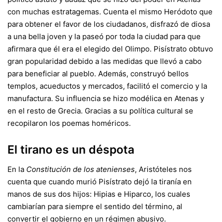
con muchas estratagemas. Cuenta el mismo Heródoto que
para obtener el favor de los ciudadanos, disfrazó de diosa
a una bella joven y la paseó por toda la ciudad para que
afirmara que él era el elegido del Olimpo. Pisístrato obtuvo
gran popularidad debido a las medidas que llevó a cabo
para beneficiar al pueblo. Además, construyó bellos
templos, acueductos y mercados, facilitó el comercio y la
manufactura. Su influencia se hizo modélica en Atenas y
en el resto de Grecia. Gracias a su política cultural se
recopilaron los poemas homéricos.
El tirano es un déspota
En la
Constitución de los atenienses
, Aristóteles nos
cuenta que cuando murió Pisístrato dejó la tiranía en
manos de sus dos hijos: Hipias e Hiparco, los cuales
cambiarían para siempre el sentido del término, al
convertir el gobierno en un régimen abusivo.